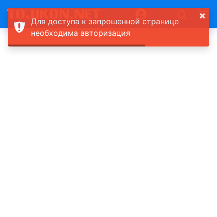
×
Для доступа к запрошенной странице
необходима авторизация