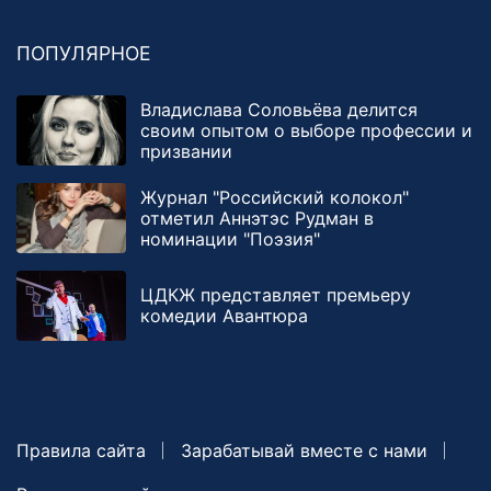
ПОПУЛЯРНОЕ
Владислава Соловьёва делится
своим опытом о выборе профессии и
призвании
Журнал "Российский колокол"
отметил Аннэтэс Рудман в
номинации "Поэзия"
ЦДКЖ представляет премьеру
комедии Авантюра
Правила сайта
Зарабатывай вместе с нами