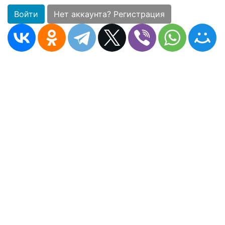
Войти
Нет аккаунта? Регистрация