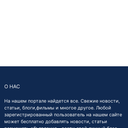
О НАС
На нашем портале найдется все. Свежие новости,
статьи, блоги,фильмы и многое другое. Любой
зарегистрированный пользователь на нашем сайте
может бесплатно добавлять новости, статьи