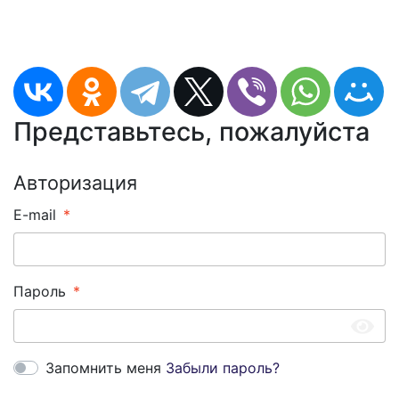
Представьтесь, пожалуйста
Авторизация
E-mail
Пароль
Запомнить меня
Забыли пароль?