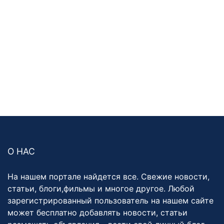
О НАС
На нашем портале найдется все. Свежие новости,
статьи, блоги,фильмы и многое другое. Любой
зарегистрированный пользователь на нашем сайте
может бесплатно добавлять новости, статьи