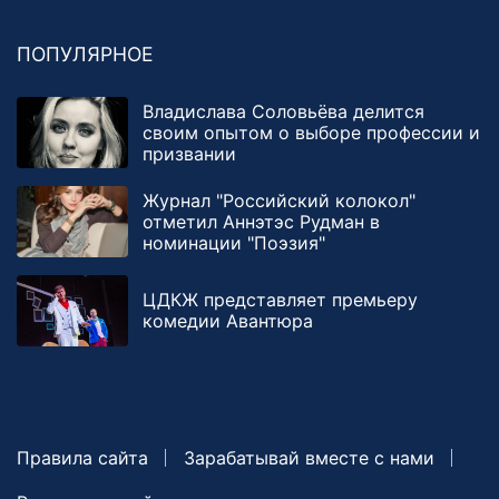
ПОПУЛЯРНОЕ
Владислава Соловьёва делится
своим опытом о выборе профессии и
призвании
Журнал "Российский колокол"
отметил Аннэтэс Рудман в
номинации "Поэзия"
ЦДКЖ представляет премьеру
комедии Авантюра
Правила сайта
Зарабатывай вместе с нами