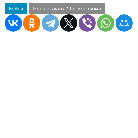
Войти
Нет аккаунта? Регистрация