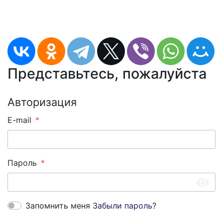
Представьтесь, пожалуйста
Авторизация
E-mail
Пароль
Запомнить меня
Забыли пароль?