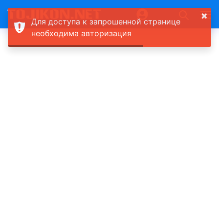
×
Для доступа к запрошенной странице
необходима авторизация