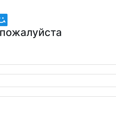
 пожалуйста