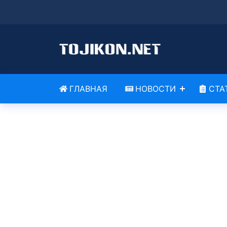
ГЛАВНАЯ
НОВОСТИ
СТА