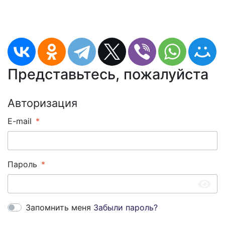
Представьтесь, пожалуйста
Авторизация
E-mail
Пароль
Запомнить меня
Забыли пароль?