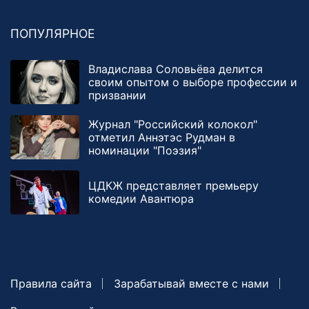
ПОПУЛЯРНОЕ
Владислава Соловьёва делится
своим опытом о выборе профессии и
призвании
Журнал "Российский колокол"
отметил Аннэтэс Рудман в
номинации "Поэзия"
ЦДКЖ представляет премьеру
комедии Авантюра
Правила сайта
Зарабатывай вместе с нами