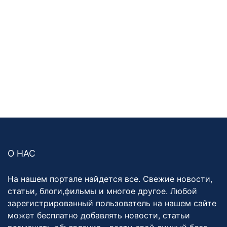
О НАС
На нашем портале найдется все. Свежие новости,
статьи, блоги,фильмы и многое другое. Любой
зарегистрированный пользователь на нашем сайте
может бесплатно добавлять новости, статьи