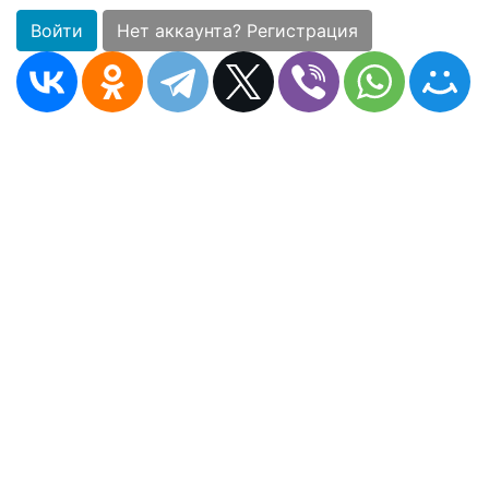
Войти
Нет аккаунта? Регистрация