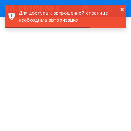
×
Для доступа к запрошенной странице
необходима авторизация