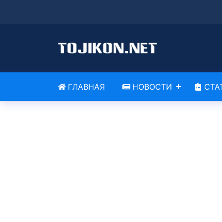
ГЛАВНАЯ
НОВОСТИ
СТА