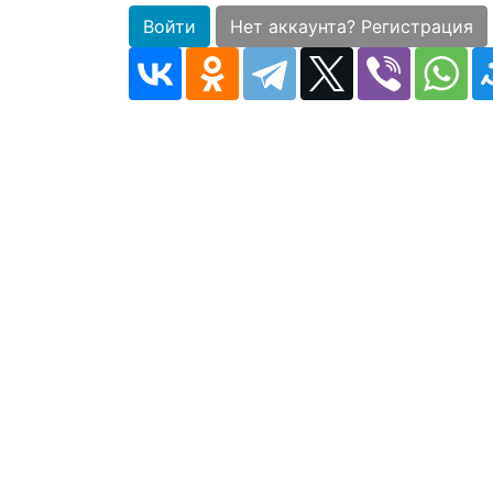
Войти
Нет аккаунта? Регистрация