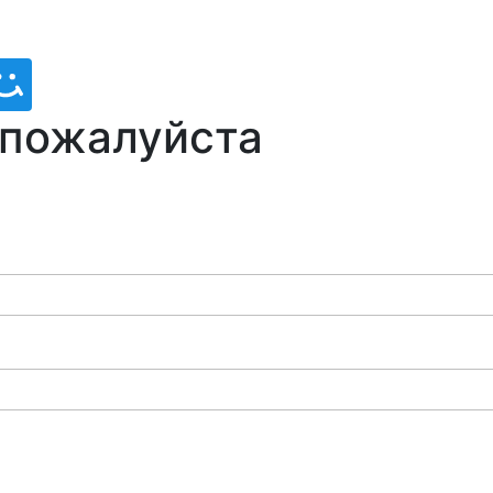
 пожалуйста