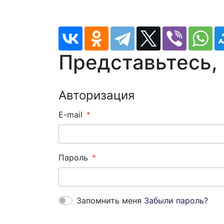
Представьтесь,
Авторизация
E-mail
Пароль
Запомнить меня
Забыли пароль?