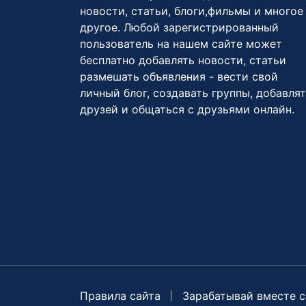
новости, статьи, блоги,фильмы и многое
другое. Любой зарегистрированный
пользователь на нашем сайте может
бесплатно добавлять новости, статьи
размешать объявления - вести свой
личный блог, создавать группы, добавля
друзей и общаться с друзьями онлайн.
Правила сайта
Зарабатывай вместе с