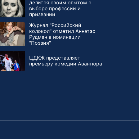
делится своим опытом о
выборе профессии и
призвании
Журнал "Российский
колокол" отметил Аннэтэс
Рудман в номинации
"Поэзия"
ЦДКЖ представляет
премьеру комедии Авантюра