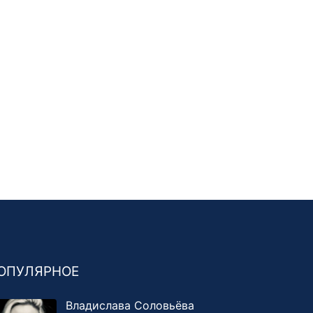
ОПУЛЯРНОЕ
Владислава Соловьёва