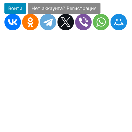
Войти
Нет аккаунта? Регистрация