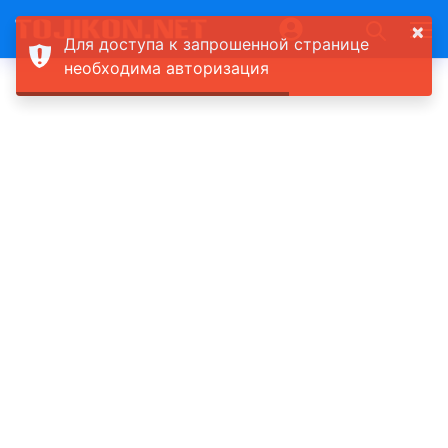
×
Для доступа к запрошенной странице
необходима авторизация