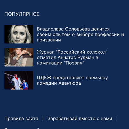
ПОПУЛЯРНОЕ
Владислава Соловьёва делится
своим опытом о выборе профессии и
призвании
Журнал "Российский колокол"
отметил Аннэтэс Рудман в
номинации "Поэзия"
ЦДКЖ представляет премьеру
комедии Авантюра
Правила сайта
Зарабатывай вместе с нами