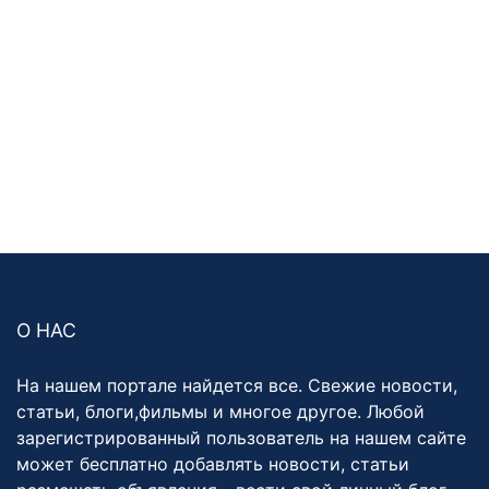
О НАС
На нашем портале найдется все. Свежие новости,
статьи, блоги,фильмы и многое другое. Любой
зарегистрированный пользователь на нашем сайте
может бесплатно добавлять новости, статьи