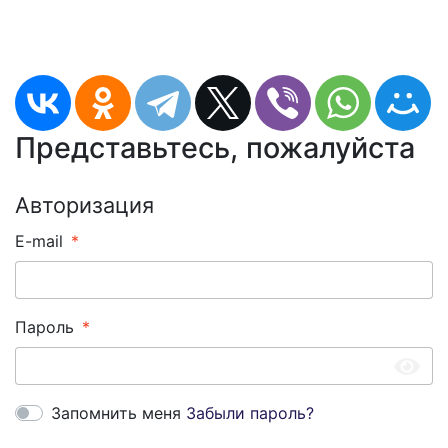
Представьтесь, пожалуйста
Авторизация
E-mail
Пароль
Запомнить меня
Забыли пароль?