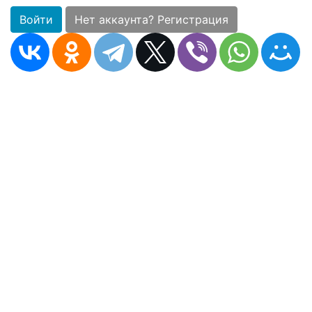
Войти
Нет аккаунта? Регистрация