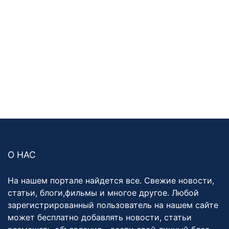
О НАС
На нашем портале найдется все. Свежие новости,
статьи, блоги,фильмы и многое другое. Любой
зарегистрированный пользователь на нашем сайте
может бесплатно добавлять новости, статьи