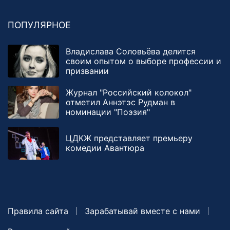
ПОПУЛЯРНОЕ
Владислава Соловьёва делится
своим опытом о выборе профессии и
призвании
Журнал "Российский колокол"
отметил Аннэтэс Рудман в
номинации "Поэзия"
ЦДКЖ представляет премьеру
комедии Авантюра
Правила сайта
Зарабатывай вместе с нами