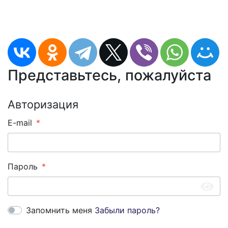
Представьтесь, пожалуйста
Авторизация
E-mail
Пароль
Запомнить меня
Забыли пароль?