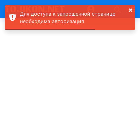
×
Для доступа к запрошенной странице
необходима авторизация