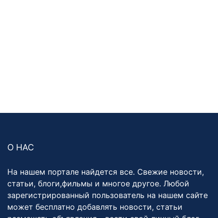
О НАС
На нашем портале найдется все. Свежие новости,
статьи, блоги,фильмы и многое другое. Любой
зарегистрированный пользователь на нашем сайте
может бесплатно добавлять новости, статьи