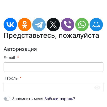
Представьтесь, пожалуйста
Авторизация
E-mail
Пароль
Запомнить меня
Забыли пароль?