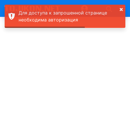
×
Для доступа к запрошенной странице
необходима авторизация