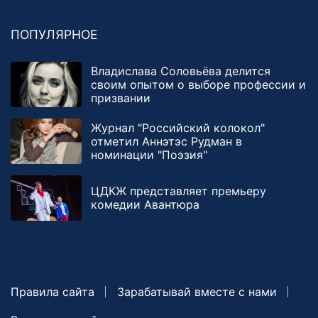
ПОПУЛЯРНОЕ
Владислава Соловьёва делится
своим опытом о выборе профессии и
призвании
Журнал "Российский колокол"
отметил Аннэтэс Рудман в
номинации "Поэзия"
ЦДКЖ представляет премьеру
комедии Авантюра
Правила сайта
Зарабатывай вместе с нами