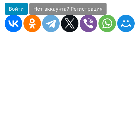
Войти
Нет аккаунта? Регистрация