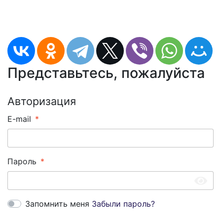
Представьтесь, пожалуйста
Авторизация
E-mail
Пароль
Запомнить меня
Забыли пароль?