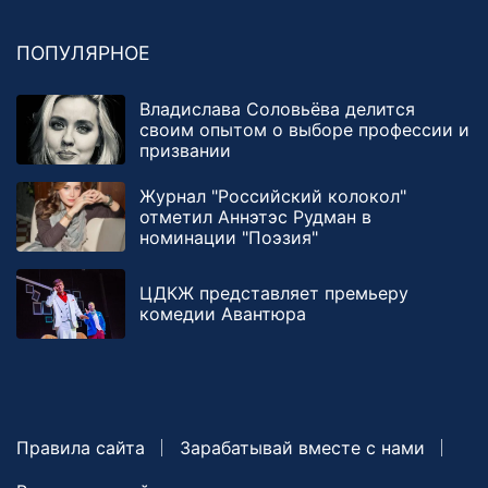
ПОПУЛЯРНОЕ
Владислава Соловьёва делится
своим опытом о выборе профессии и
призвании
Журнал "Российский колокол"
отметил Аннэтэс Рудман в
номинации "Поэзия"
ЦДКЖ представляет премьеру
комедии Авантюра
Правила сайта
Зарабатывай вместе с нами