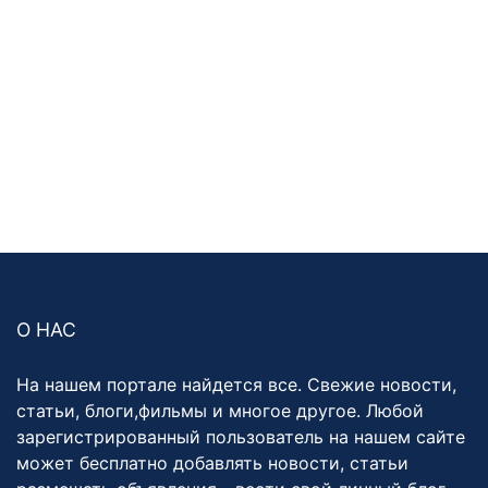
О НАС
На нашем портале найдется все. Свежие новости,
статьи, блоги,фильмы и многое другое. Любой
зарегистрированный пользователь на нашем сайте
может бесплатно добавлять новости, статьи