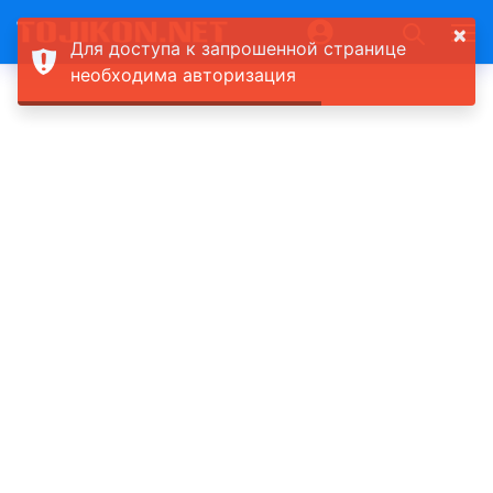
×
Для доступа к запрошенной странице
необходима авторизация