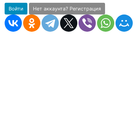
Войти
Нет аккаунта? Регистрация