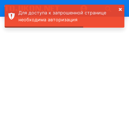
×
Для доступа к запрошенной странице
необходима авторизация