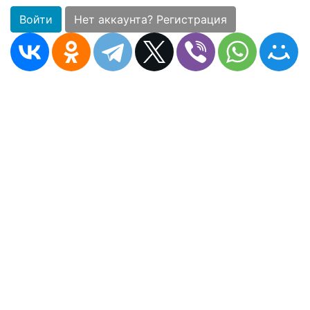
Войти
Нет аккаунта? Регистрация