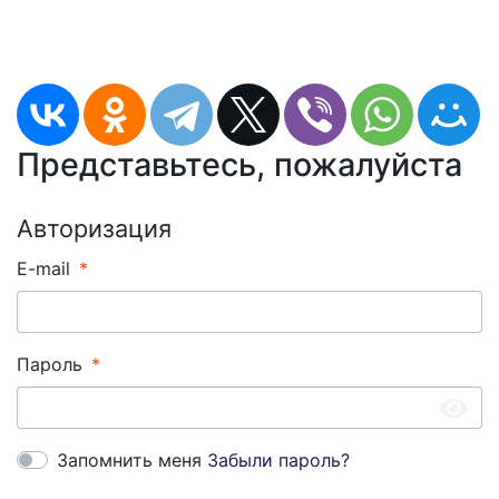
Представьтесь, пожалуйста
Авторизация
E-mail
Пароль
Запомнить меня
Забыли пароль?