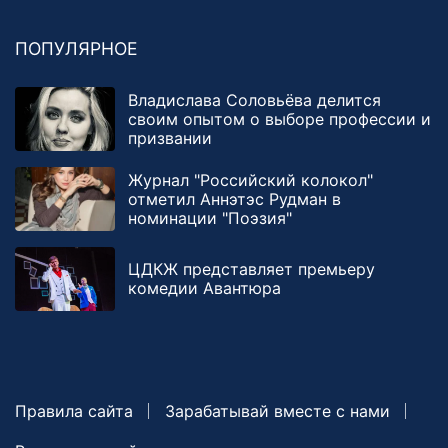
ПОПУЛЯРНОЕ
Владислава Соловьёва делится
своим опытом о выборе профессии и
призвании
Журнал "Российский колокол"
отметил Аннэтэс Рудман в
номинации "Поэзия"
ЦДКЖ представляет премьеру
комедии Авантюра
Правила сайта
Зарабатывай вместе с нами