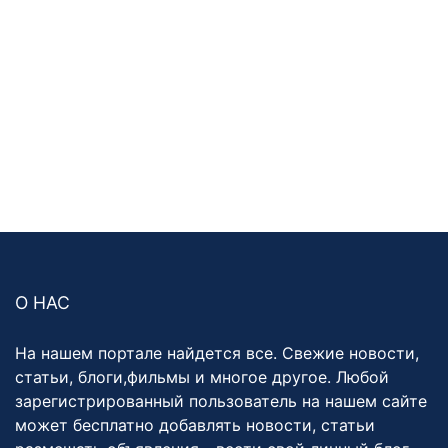
О НАС
На нашем портале найдется все. Свежие новости,
статьи, блоги,фильмы и многое другое. Любой
зарегистрированный пользователь на нашем сайте
может бесплатно добавлять новости, статьи