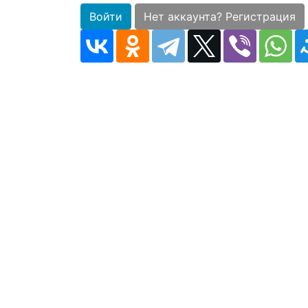
Войти
Нет аккаунта? Регистрация