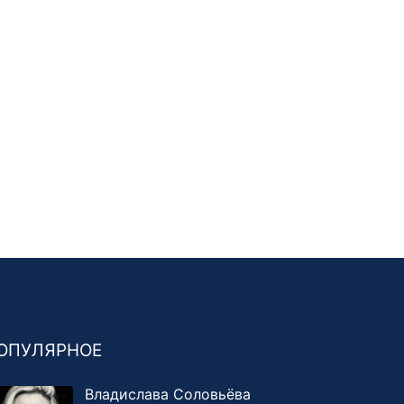
ОПУЛЯРНОЕ
Владислава Соловьёва