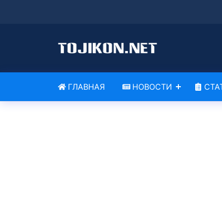
ГЛАВНАЯ
НОВОСТИ
СТА