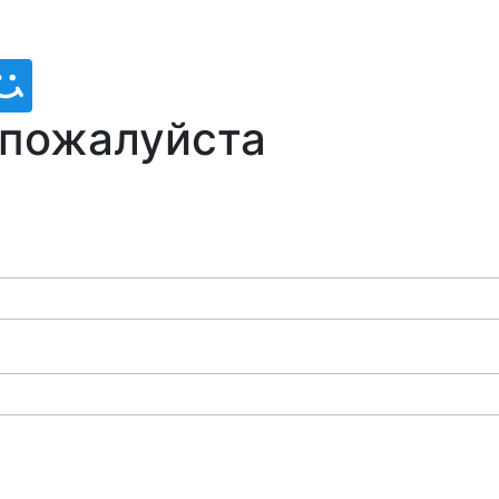
 пожалуйста