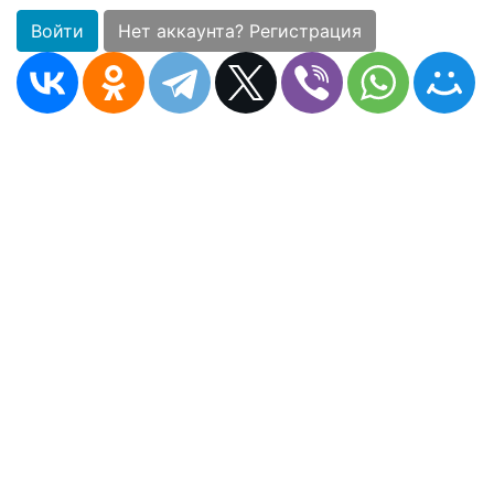
Войти
Нет аккаунта? Регистрация