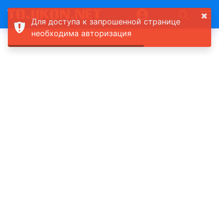
×
Для доступа к запрошенной странице
необходима авторизация