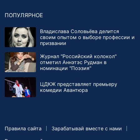
ПОПУЛЯРНОЕ
Владислава Соловьёва делится
своим опытом о выборе профессии и
призвании
Журнал "Российский колокол"
отметил Аннэтэс Рудман в
номинации "Поэзия"
ЦДКЖ представляет премьеру
комедии Авантюра
Правила сайта
Зарабатывай вместе с нами