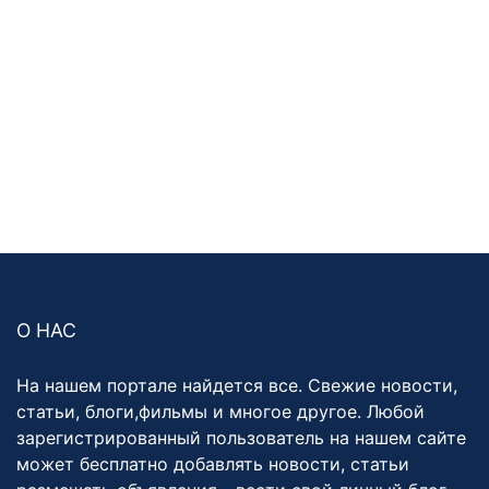
О НАС
На нашем портале найдется все. Свежие новости,
статьи, блоги,фильмы и многое другое. Любой
зарегистрированный пользователь на нашем сайте
может бесплатно добавлять новости, статьи