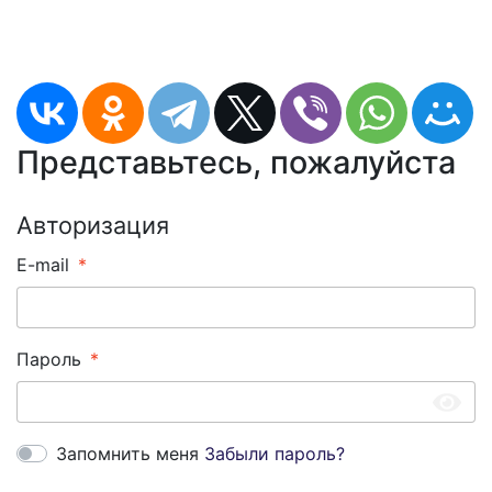
Представьтесь, пожалуйста
Авторизация
E-mail
Пароль
Запомнить меня
Забыли пароль?