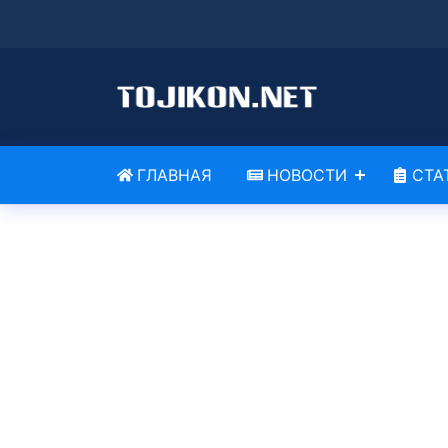
ГЛАВНАЯ
НОВОСТИ
СТА