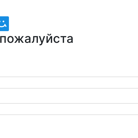
 пожалуйста