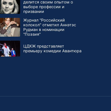
делится своим опытом о
выборе профессии и
призвании
Журнал "Российский
колокол" отметил Аннэтэс
Рудман в номинации
"Поэзия"
ЦДКЖ представляет
премьеру комедии Авантюра