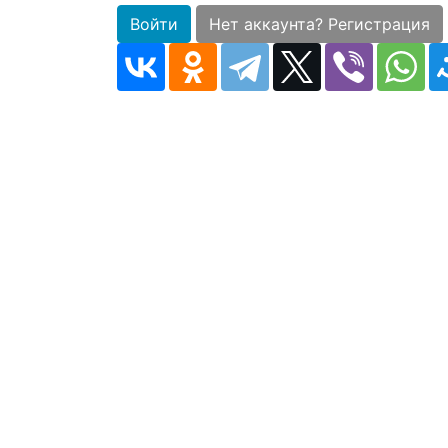
Войти
Нет аккаунта? Регистрация