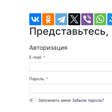
Представьтесь,
Авторизация
E-mail
Пароль
Запомнить меня
Забыли пароль?