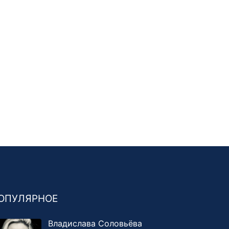
ОПУЛЯРНОЕ
Владислава Соловьёва