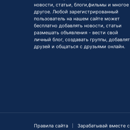
новости, статьи, блоги,фильмы и многое
другое. Любой зарегистрированный
пользователь на нашем сайте может
бесплатно добавлять новости, статьи
размешать объявления - вести свой
личный блог, создавать группы, добавля
друзей и общаться с друзьями онлайн.
Правила сайта
Зарабатывай вместе с