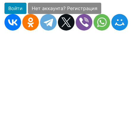
Войти
Нет аккаунта? Регистрация