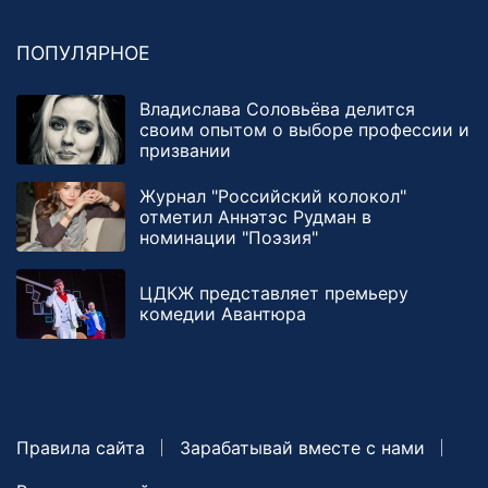
ПОПУЛЯРНОЕ
Владислава Соловьёва делится
своим опытом о выборе профессии и
призвании
Журнал "Российский колокол"
отметил Аннэтэс Рудман в
номинации "Поэзия"
ЦДКЖ представляет премьеру
комедии Авантюра
Правила сайта
Зарабатывай вместе с нами