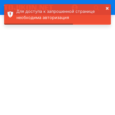
×
Для доступа к запрошенной странице
необходима авторизация