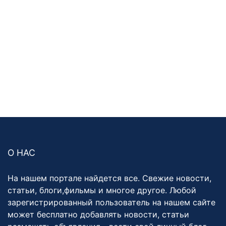
О НАС
На нашем портале найдется все. Свежие новости,
статьи, блоги,фильмы и многое другое. Любой
зарегистрированный пользователь на нашем сайте
может бесплатно добавлять новости, статьи