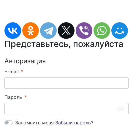
Представьтесь, пожалуйста
Авторизация
E-mail
Пароль
Запомнить меня
Забыли пароль?