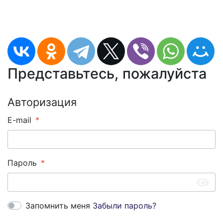
Представьтесь, пожалуйста
Авторизация
E-mail
Пароль
Запомнить меня
Забыли пароль?