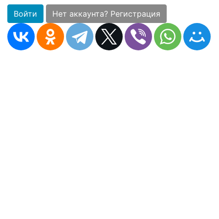
Войти
Нет аккаунта? Регистрация