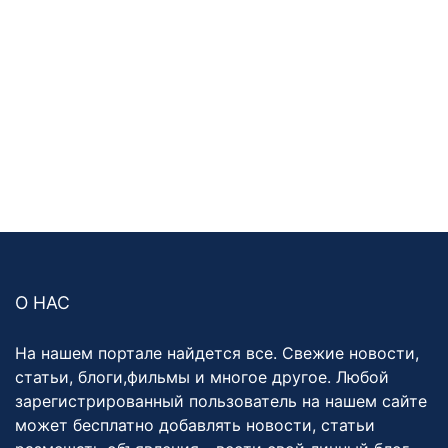
О НАС
На нашем портале найдется все. Свежие новости,
статьи, блоги,фильмы и многое другое. Любой
зарегистрированный пользователь на нашем сайте
может бесплатно добавлять новости, статьи