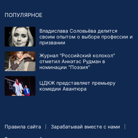
ПОПУЛЯРНОЕ
Владислава Соловьёва делится
своим опытом о выборе профессии и
призвании
Журнал "Российский колокол"
отметил Аннэтэс Рудман в
номинации "Поэзия"
ЦДКЖ представляет премьеру
комедии Авантюра
Правила сайта
Зарабатывай вместе с нами