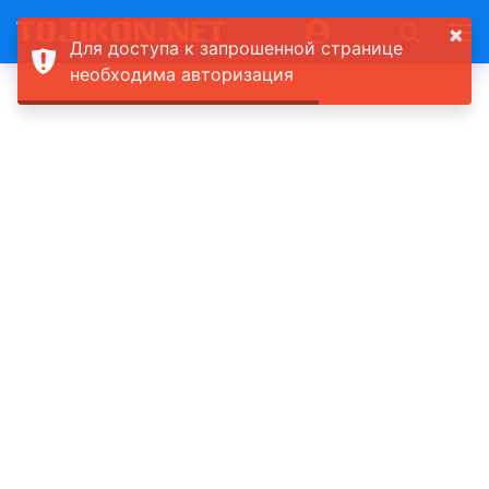
×
Для доступа к запрошенной странице
необходима авторизация