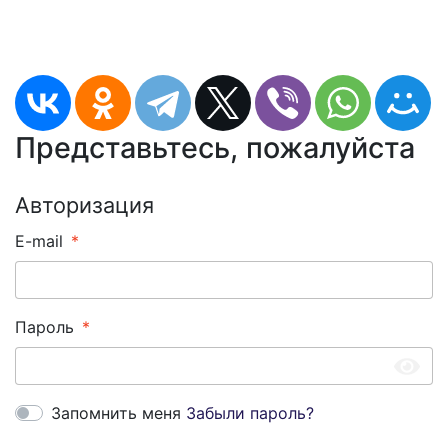
Представьтесь, пожалуйста
Авторизация
E-mail
Пароль
Запомнить меня
Забыли пароль?