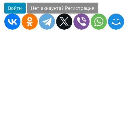
Войти
Нет аккаунта? Регистрация