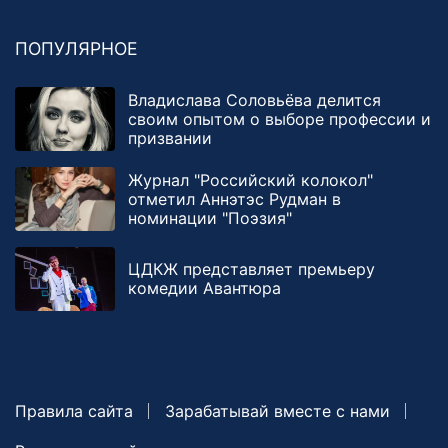
ПОПУЛЯРНОЕ
Владислава Соловьёва делится
своим опытом о выборе профессии и
призвании
Журнал "Российский колокол"
отметил Аннэтэс Рудман в
номинации "Поэзия"
ЦДКЖ представляет премьеру
комедии Авантюра
Правила сайта
Зарабатывай вместе с нами