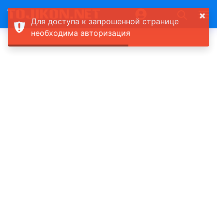
×
Для доступа к запрошенной странице
необходима авторизация