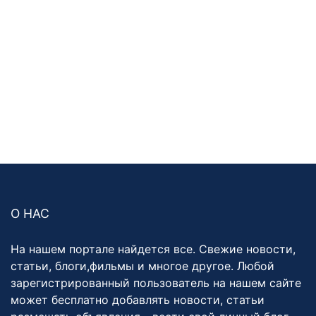
О НАС
На нашем портале найдется все. Свежие новости,
статьи, блоги,фильмы и многое другое. Любой
зарегистрированный пользователь на нашем сайте
может бесплатно добавлять новости, статьи