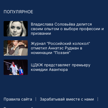
ПОПУЛЯРНОЕ
Владислава Соловьёва делится
своим опытом о выборе профессии и
призвании
Журнал "Российский колокол"
отметил Аннэтэс Рудман в
номинации "Поэзия"
ЦДКЖ представляет премьеру
комедии Авантюра
Правила сайта
Зарабатывай вместе с нами