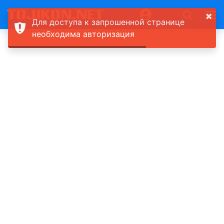
×
Для доступа к запрошенной странице
необходима авторизация