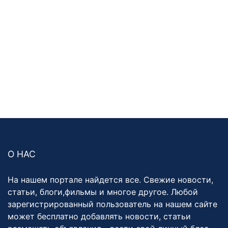
О НАС
На нашем портале найдется все. Свежие новости,
статьи, блоги,фильмы и многое другое. Любой
зарегистрированный пользователь на нашем сайте
может бесплатно добавлять новости, статьи