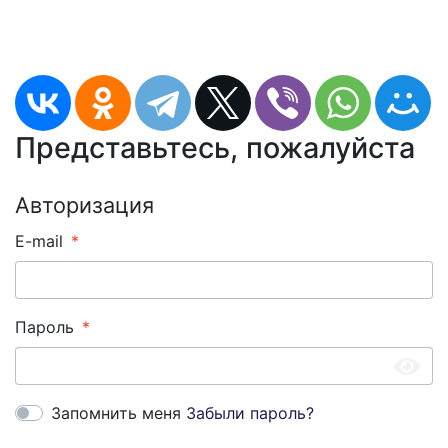
Представьтесь, пожалуйста
Авторизация
E-mail
Пароль
Запомнить меня
Забыли пароль?