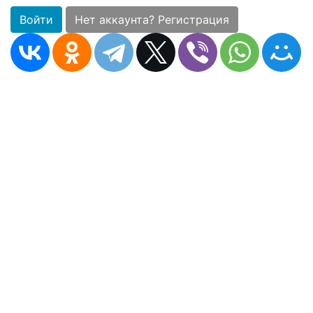
Войти
Нет аккаунта? Регистрация