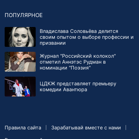
ПОПУЛЯРНОЕ
Владислава Соловьёва делится
своим опытом о выборе профессии и
призвании
Журнал "Российский колокол"
отметил Аннэтэс Рудман в
номинации "Поэзия"
ЦДКЖ представляет премьеру
комедии Авантюра
Правила сайта
Зарабатывай вместе с нами