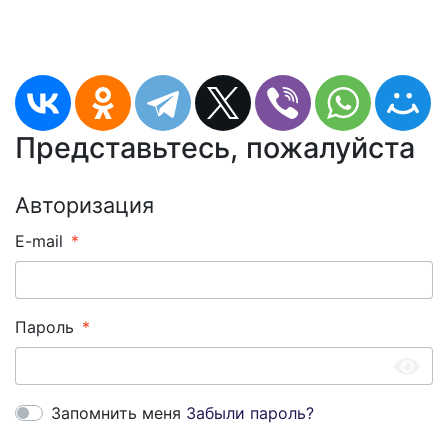
Представьтесь, пожалуйста
Авторизация
E-mail
Пароль
Запомнить меня
Забыли пароль?