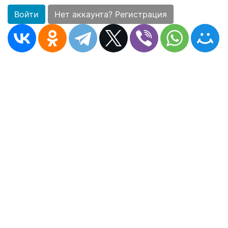
Войти
Нет аккаунта? Регистрация