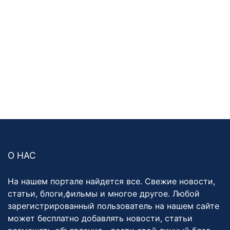
О НАС
На нашем портале найдется все. Свежие новости,
статьи, блоги,фильмы и многое другое. Любой
зарегистрированный пользователь на нашем сайте
может бесплатно добавлять новости, статьи