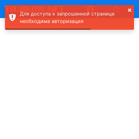
×
Для доступа к запрошенной странице
необходима авторизация