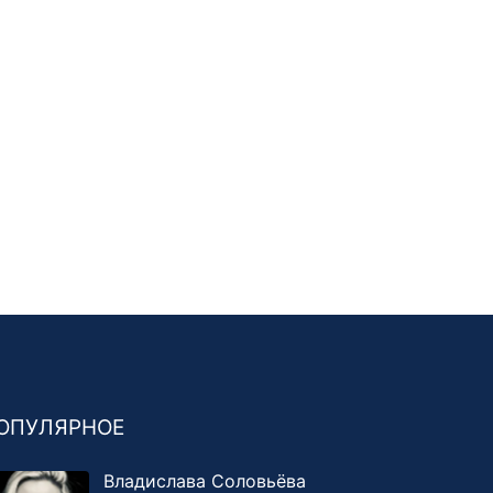
ОПУЛЯРНОЕ
Владислава Соловьёва