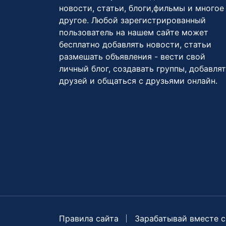
новости, статьи, блоги,фильмы и многое
другое. Любой зарегистрированный
пользователь на нашем сайте может
бесплатно добавлять новости, статьи
размешать объявления - вести свой
личный блог, создавать группы, добавля
друзей и общаться с друзьями онлайн.
Правила сайта
Зарабатывай вместе с