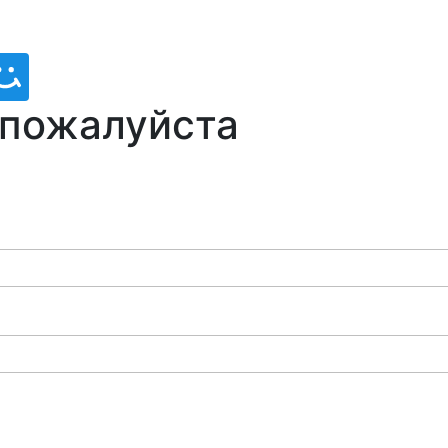
 пожалуйста