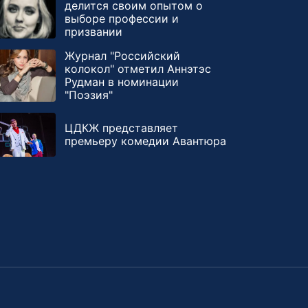
делится своим опытом о
выборе профессии и
призвании
Журнал "Российский
колокол" отметил Аннэтэс
Рудман в номинации
"Поэзия"
ЦДКЖ представляет
премьеру комедии Авантюра