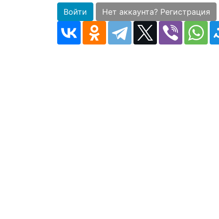
Войти
Нет аккаунта? Регистрация