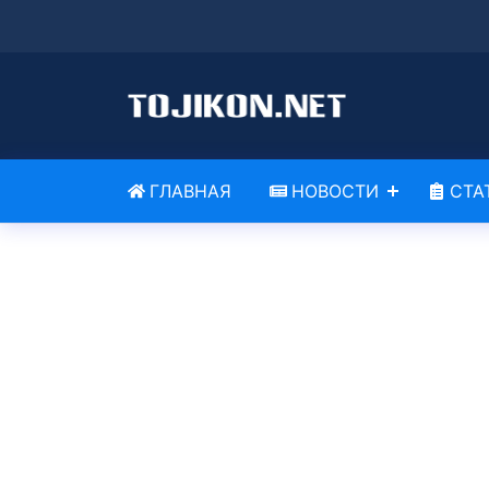
ГЛАВНАЯ
НОВОСТИ
СТА