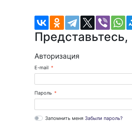
Представьтесь,
Авторизация
E-mail
Пароль
Запомнить меня
Забыли пароль?