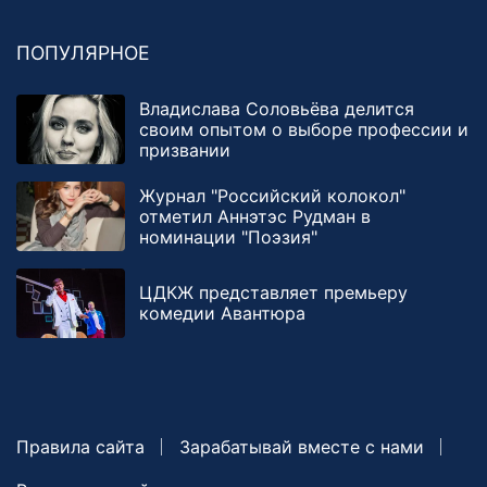
ПОПУЛЯРНОЕ
Владислава Соловьёва делится
своим опытом о выборе профессии и
призвании
Журнал "Российский колокол"
отметил Аннэтэс Рудман в
номинации "Поэзия"
ЦДКЖ представляет премьеру
комедии Авантюра
Правила сайта
Зарабатывай вместе с нами