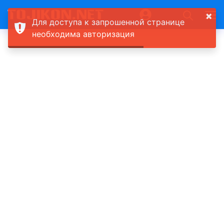
×
Для доступа к запрошенной странице
необходима авторизация