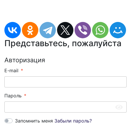
Представьтесь, пожалуйста
Авторизация
E-mail
Пароль
Запомнить меня
Забыли пароль?