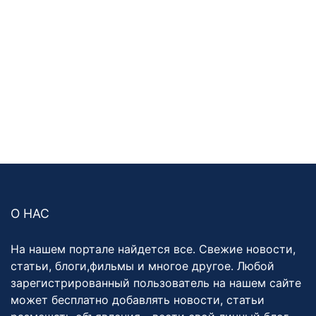
О НАС
На нашем портале найдется все. Свежие новости,
статьи, блоги,фильмы и многое другое. Любой
зарегистрированный пользователь на нашем сайте
может бесплатно добавлять новости, статьи