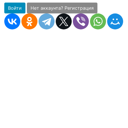
Войти
Нет аккаунта? Регистрация