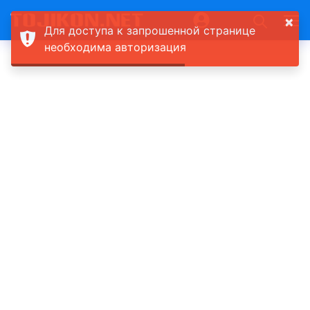
×
Для доступа к запрошенной странице
необходима авторизация