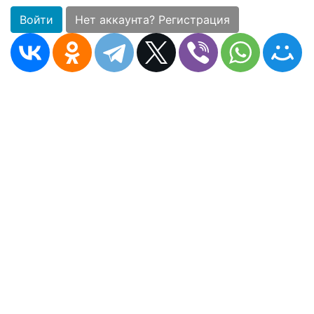
Войти
Нет аккаунта? Регистрация