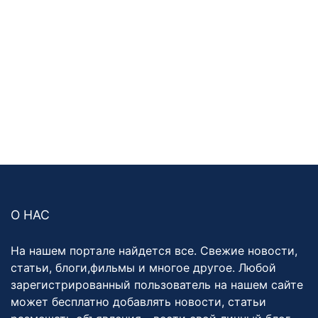
О НАС
На нашем портале найдется все. Свежие новости,
статьи, блоги,фильмы и многое другое. Любой
зарегистрированный пользователь на нашем сайте
может бесплатно добавлять новости, статьи