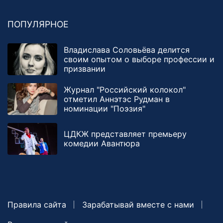
ПОПУЛЯРНОЕ
Владислава Соловьёва делится
своим опытом о выборе профессии и
призвании
Журнал "Российский колокол"
отметил Аннэтэс Рудман в
номинации "Поэзия"
ЦДКЖ представляет премьеру
комедии Авантюра
Правила сайта
Зарабатывай вместе с нами