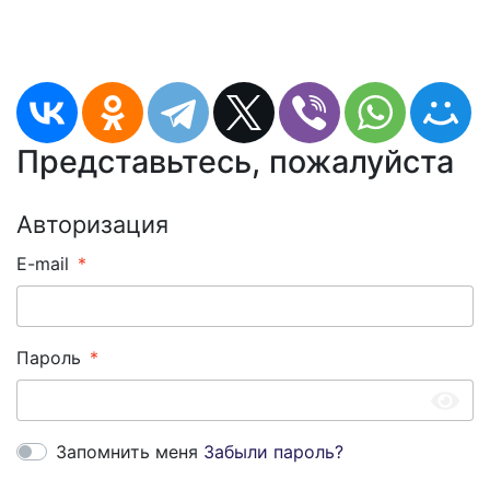
Представьтесь, пожалуйста
Авторизация
E-mail
Пароль
Запомнить меня
Забыли пароль?