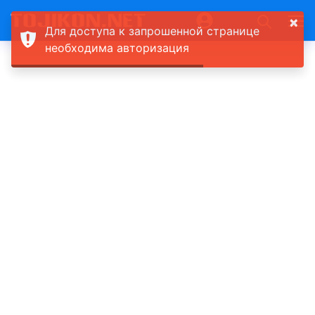
×
Для доступа к запрошенной странице
необходима авторизация