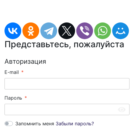
Представьтесь, пожалуйста
Авторизация
E-mail
Пароль
Запомнить меня
Забыли пароль?