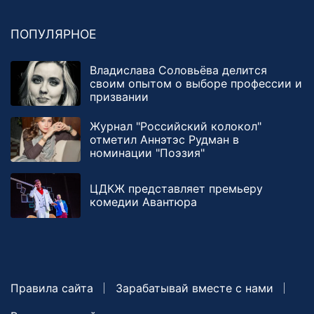
ПОПУЛЯРНОЕ
Владислава Соловьёва делится
своим опытом о выборе профессии и
призвании
Журнал "Российский колокол"
отметил Аннэтэс Рудман в
номинации "Поэзия"
ЦДКЖ представляет премьеру
комедии Авантюра
Правила сайта
Зарабатывай вместе с нами