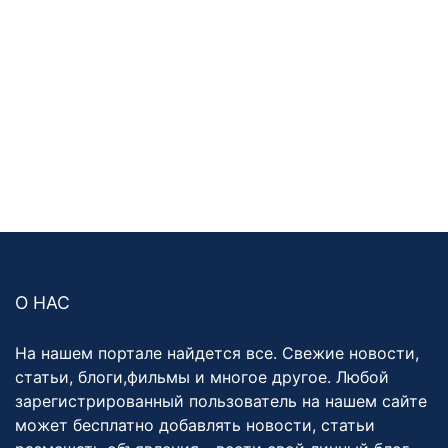
О НАС
На нашем портале найдется все. Свежие новости,
статьи, блоги,фильмы и многое другое. Любой
зарегистрированный пользователь на нашем сайте
может бесплатно добавлять новости, статьи