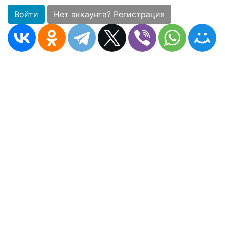
Войти
Нет аккаунта? Регистрация