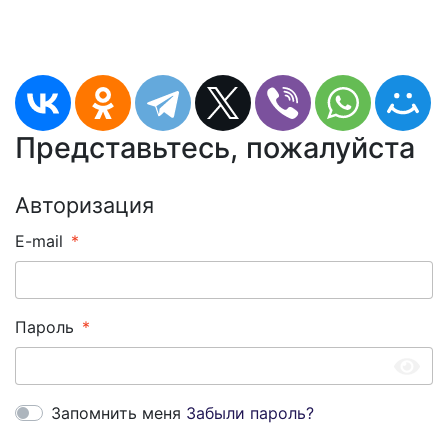
Представьтесь, пожалуйста
Авторизация
E-mail
Пароль
Запомнить меня
Забыли пароль?