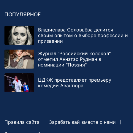
ПОПУЛЯРНОЕ
Владислава Соловьёва делится
своим опытом о выборе профессии и
призвании
Журнал "Российский колокол"
отметил Аннэтэс Рудман в
номинации "Поэзия"
ЦДКЖ представляет премьеру
комедии Авантюра
Правила сайта
Зарабатывай вместе с нами