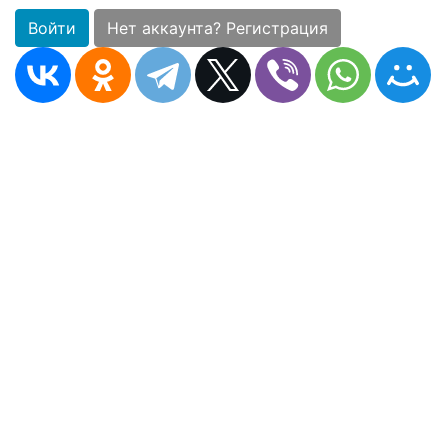
Войти
Нет аккаунта? Регистрация