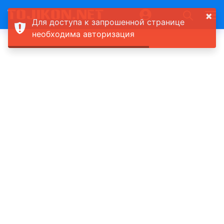
×
Для доступа к запрошенной странице
необходима авторизация