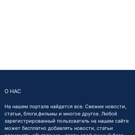
О НАС
На нашем портале найдется все. Свежие новости,
статьи, блоги,фильмы и многое другое. Любой
зарегистрированный пользователь на нашем сайте
может бесплатно добавлять новости, статьи