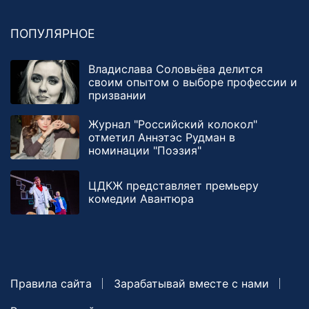
ПОПУЛЯРНОЕ
Владислава Соловьёва делится
своим опытом о выборе профессии и
призвании
Журнал "Российский колокол"
отметил Аннэтэс Рудман в
номинации "Поэзия"
ЦДКЖ представляет премьеру
комедии Авантюра
Правила сайта
Зарабатывай вместе с нами