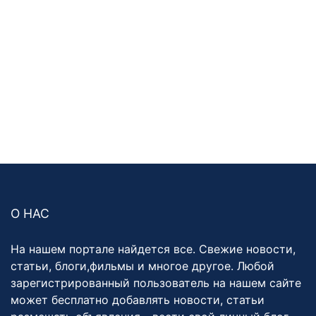
О НАС
На нашем портале найдется все. Свежие новости,
статьи, блоги,фильмы и многое другое. Любой
зарегистрированный пользователь на нашем сайте
может бесплатно добавлять новости, статьи