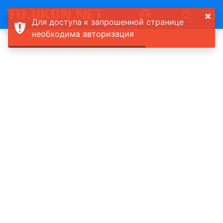
×
Для доступа к запрошенной странице
необходима авторизация