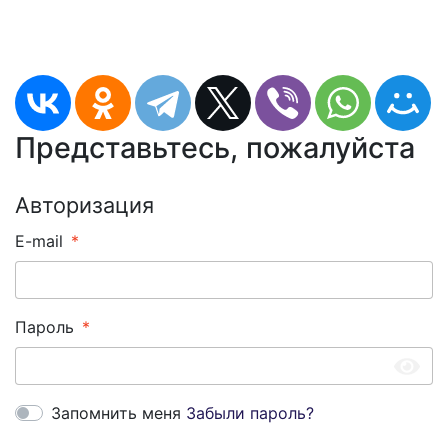
Представьтесь, пожалуйста
Авторизация
E-mail
Пароль
Запомнить меня
Забыли пароль?