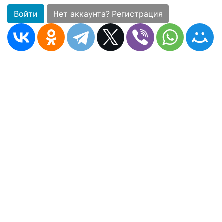
Войти
Нет аккаунта? Регистрация