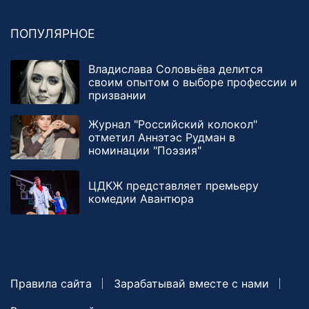
ПОПУЛЯРНОЕ
Владислава Соловьёва делится
своим опытом о выборе профессии и
призвании
Журнал "Российский колокол"
отметил Аннэтэс Рудман в
номинации "Поэзия"
ЦДКЖ представляет премьеру
комедии Авантюра
Правила сайта
Зарабатывай вместе с нами