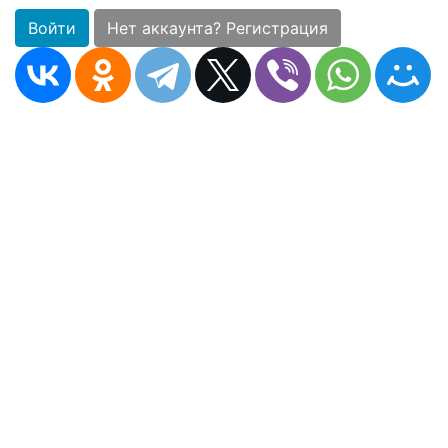
Войти
Нет аккаунта? Регистрация