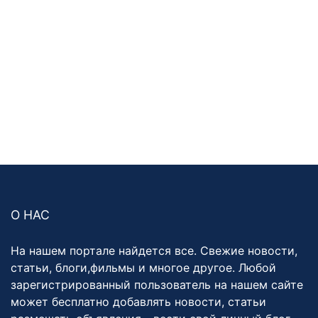
О НАС
На нашем портале найдется все. Свежие новости,
статьи, блоги,фильмы и многое другое. Любой
зарегистрированный пользователь на нашем сайте
может бесплатно добавлять новости, статьи