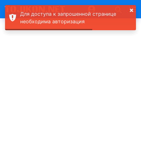
×
Для доступа к запрошенной странице
необходима авторизация