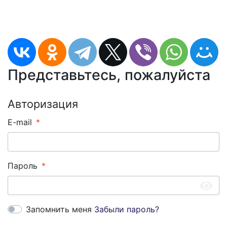
Представьтесь, пожалуйста
Авторизация
E-mail
Пароль
Запомнить меня
Забыли пароль?