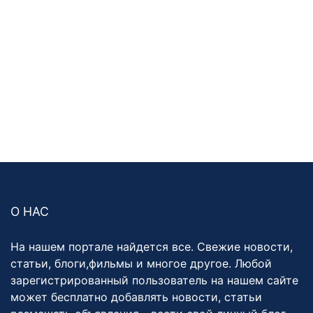
О НАС
На нашем портале найдется все. Свежие новости,
статьи, блоги,фильмы и многое другое. Любой
зарегистрированный пользователь на нашем сайте
может бесплатно добавлять новости, статьи