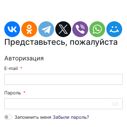
Представьтесь, пожалуйста
Авторизация
E-mail
Пароль
Запомнить меня
Забыли пароль?