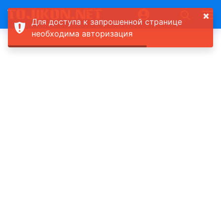
×
Для доступа к запрошенной странице
необходима авторизация