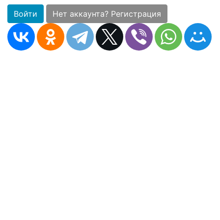
Войти
Нет аккаунта? Регистрация