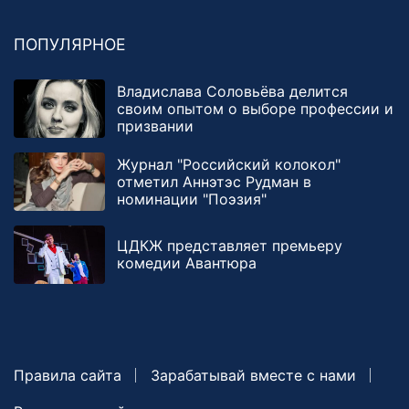
ПОПУЛЯРНОЕ
Владислава Соловьёва делится
своим опытом о выборе профессии и
призвании
Журнал "Российский колокол"
отметил Аннэтэс Рудман в
номинации "Поэзия"
ЦДКЖ представляет премьеру
комедии Авантюра
Правила сайта
Зарабатывай вместе с нами