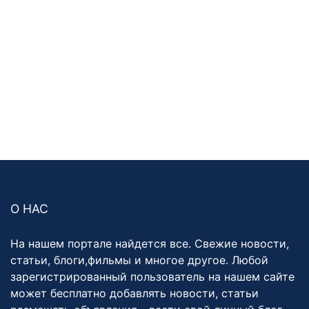
О НАС
На нашем портале найдется все. Свежие новости,
статьи, блоги,фильмы и многое другое. Любой
зарегистрированный пользователь на нашем сайте
может бесплатно добавлять новости, статьи