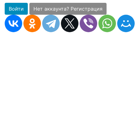
Войти
Нет аккаунта? Регистрация