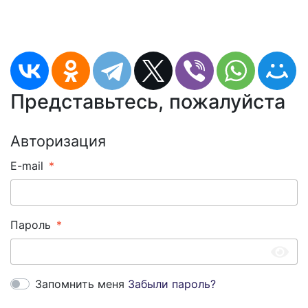
Представьтесь, пожалуйста
Авторизация
E-mail
Пароль
Запомнить меня
Забыли пароль?