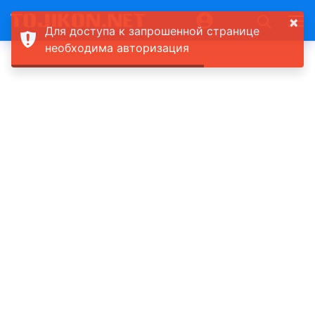
×
Для доступа к запрошенной странице
необходима авторизация