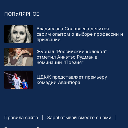
ПОПУЛЯРНОЕ
Владислава Соловьёва делится
своим опытом о выборе профессии и
призвании
Журнал "Российский колокол"
отметил Аннэтэс Рудман в
номинации "Поэзия"
ЦДКЖ представляет премьеру
комедии Авантюра
Правила сайта
Зарабатывай вместе с нами