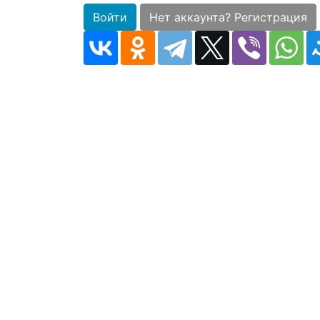
Войти
Нет аккаунта? Регистрация