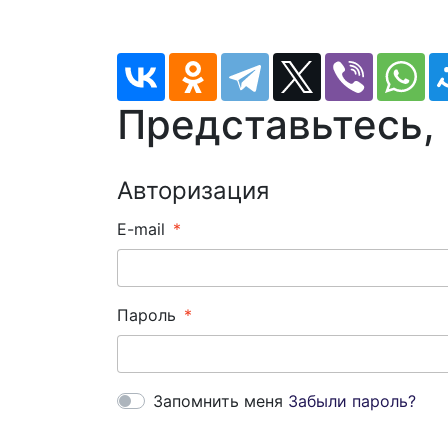
Представьтесь,
Авторизация
E-mail
Пароль
Запомнить меня
Забыли пароль?