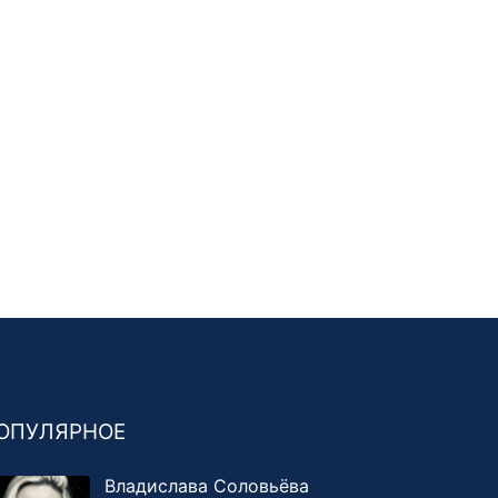
ОПУЛЯРНОЕ
Владислава Соловьёва