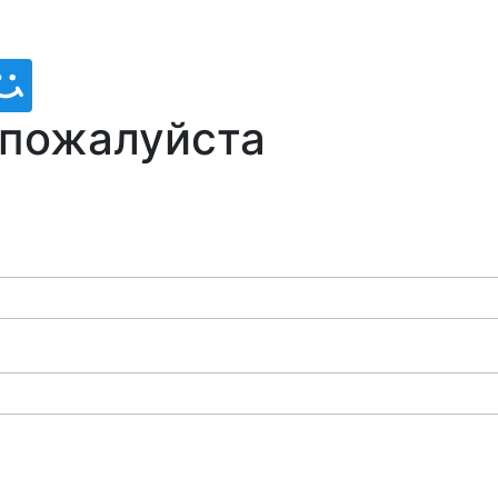
 пожалуйста