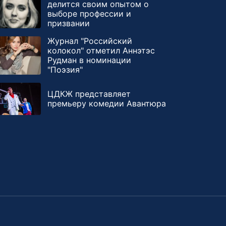
делится своим опытом о
выборе профессии и
призвании
Журнал "Российский
колокол" отметил Аннэтэс
Рудман в номинации
"Поэзия"
ЦДКЖ представляет
премьеру комедии Авантюра