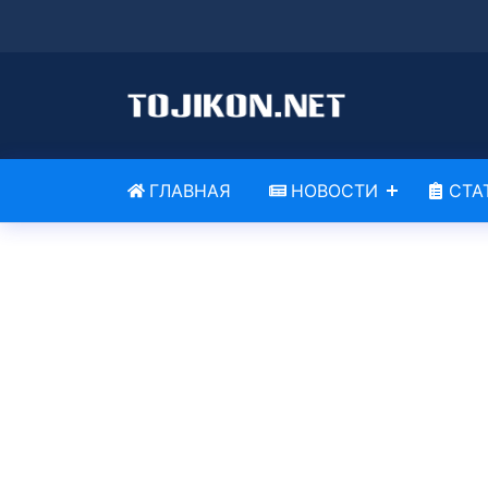
ГЛАВНАЯ
НОВОСТИ
СТА