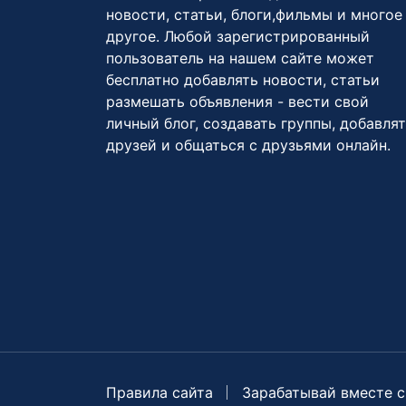
новости, статьи, блоги,фильмы и многое
другое. Любой зарегистрированный
пользователь на нашем сайте может
бесплатно добавлять новости, статьи
размешать объявления - вести свой
личный блог, создавать группы, добавля
друзей и общаться с друзьями онлайн.
Правила сайта
Зарабатывай вместе с