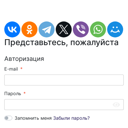
Представьтесь, пожалуйста
Авторизация
E-mail
Пароль
Запомнить меня
Забыли пароль?