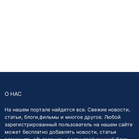
О НАС
На нашем портале найдется все. Свежие новости,
статьи, блоги,фильмы и многое другое. Любой
зарегистрированный пользователь на нашем сайте
может бесплатно добавлять новости, статьи