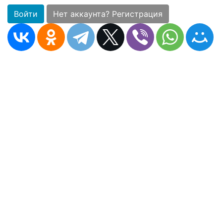
Войти
Нет аккаунта? Регистрация