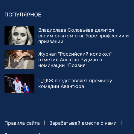
ПОПУЛЯРНОЕ
Владислава Соловьёва делится
своим опытом о выборе профессии и
призвании
Журнал "Российский колокол"
отметил Аннэтэс Рудман в
номинации "Поэзия"
ЦДКЖ представляет премьеру
комедии Авантюра
Правила сайта
Зарабатывай вместе с нами