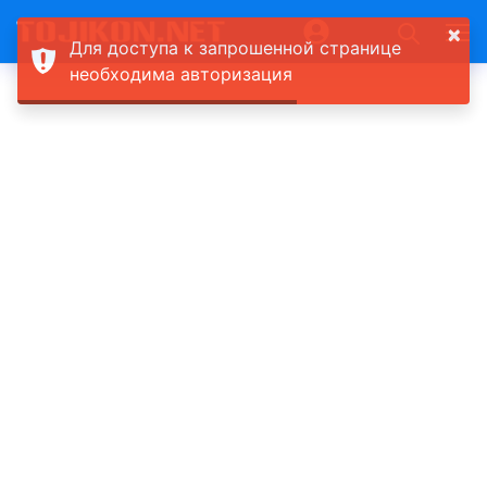
×
Для доступа к запрошенной странице
необходима авторизация