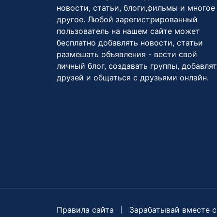
новости, статьи, блоги,фильмы и многое
другое. Любой зарегистрированный
пользователь на нашем сайте может
бесплатно добавлять новости, статьи
размешать объявления - вести свой
личный блог, создавать группы, добавля
друзей и общаться с друзьями онлайн.
Правила сайта
Зарабатывай вместе с