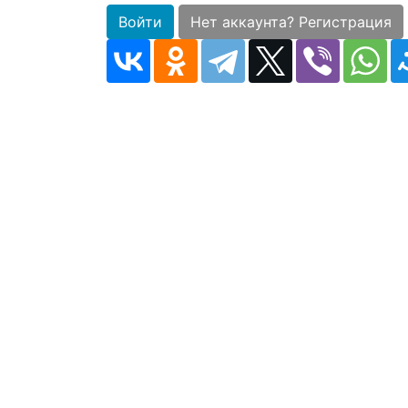
Войти
Нет аккаунта? Регистрация