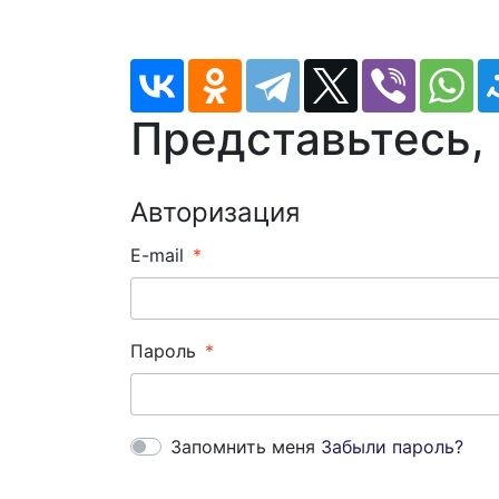
Представьтесь,
Авторизация
E-mail
Пароль
Запомнить меня
Забыли пароль?