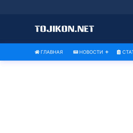
ГЛАВНАЯ
НОВОСТИ
СТА