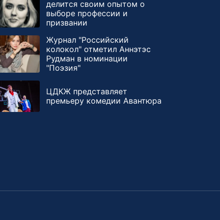
делится своим опытом о
выборе профессии и
призвании
Журнал "Российский
колокол" отметил Аннэтэс
Рудман в номинации
"Поэзия"
ЦДКЖ представляет
премьеру комедии Авантюра