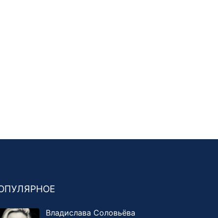
ОПУЛЯРНОЕ
Владислава Соловьёва