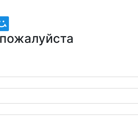
 пожалуйста