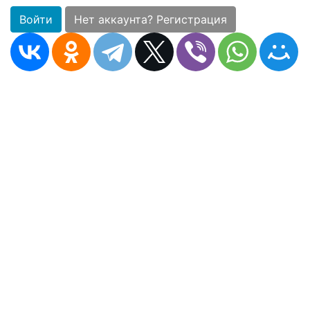
Войти
Нет аккаунта? Регистрация