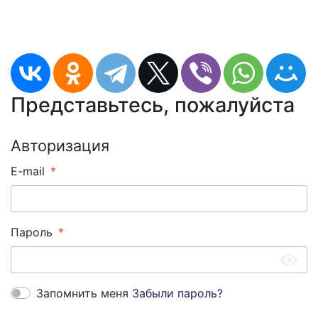
Представьтесь, пожалуйста
Авторизация
E-mail
Пароль
Запомнить меня
Забыли пароль?