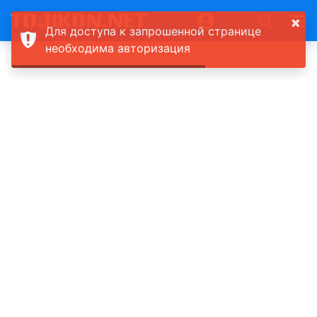
×
Для доступа к запрошенной странице
необходима авторизация