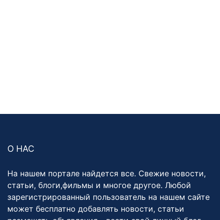
О НАС
На нашем портале найдется все. Свежие новости,
статьи, блоги,фильмы и многое другое. Любой
зарегистрированный пользователь на нашем сайте
может бесплатно добавлять новости, статьи