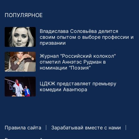
ПОПУЛЯРНОЕ
Владислава Соловьёва делится
своим опытом о выборе профессии и
призвании
Журнал "Российский колокол"
отметил Аннэтэс Рудман в
номинации "Поэзия"
ЦДКЖ представляет премьеру
комедии Авантюра
Правила сайта
Зарабатывай вместе с нами