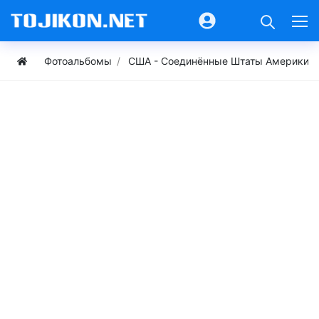
Фотоальбомы
США - Соединённые Штаты Америки