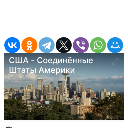
США - Соединённые
Штаты Америки