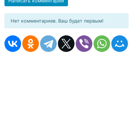
Написать комментарий
Нет комментариев. Ваш будет первым!