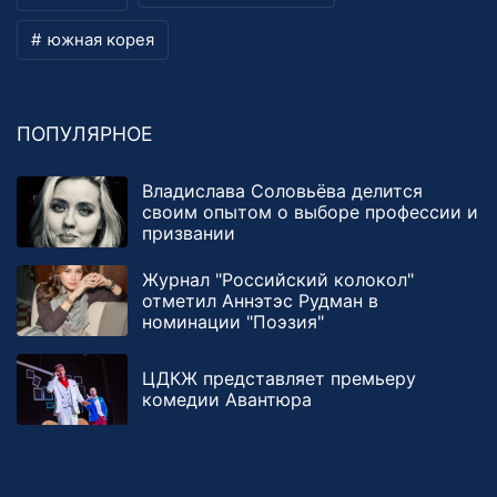
южная корея
ПОПУЛЯРНОЕ
Владислава Соловьёва делится
своим опытом о выборе профессии и
призвании
Журнал "Российский колокол"
отметил Аннэтэс Рудман в
номинации "Поэзия"
ЦДКЖ представляет премьеру
комедии Авантюра