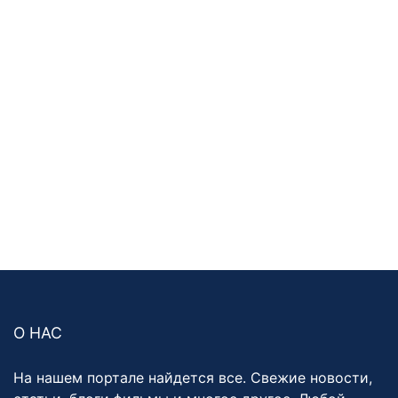
О НАС
На нашем портале найдется все. Свежие новости,