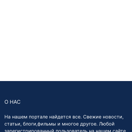
О НАС
На нашем портале найдется все. Свежие новости,
статьи, блоги,фильмы и многое другое. Любой
зарегистрированный пользователь на нашем сайте