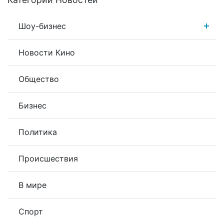
Шоу-бизнес
Новости Кино
Общество
Бизнес
Политика
Происшествия
В мире
Спорт