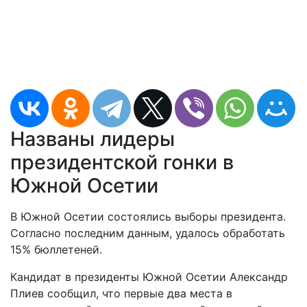
Названы лидеры
президентской гонки в
Южной Осетии
В Южной Осетии состоялись выборы президента.
Согласно последним данным, удалось обработать
15% бюллетеней.
Кандидат в президенты Южной Осетии Александр
Плиев сообщил, что первые два места в