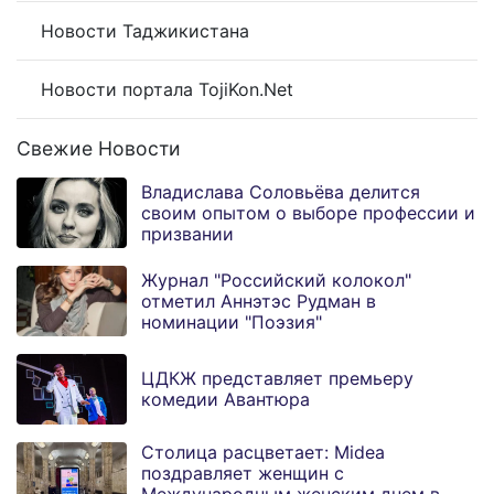
Новости Таджикистана
Новости портала TojiKon.Net
Свежие Новости
Владислава Соловьёва делится
своим опытом о выборе профессии и
призвании
Журнал "Российский колокол"
отметил Аннэтэс Рудман в
номинации "Поэзия"
ЦДКЖ представляет премьеру
комедии Авантюра
Столица расцветает: Midea
поздравляет женщин с