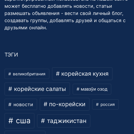
может бесплатно добавлять новости, статьи
размешать объявления - вести свой личный блог,
создавать группы, добавлять друзей и общаться с
друзьями онлайн.
ТЭГИ
корейская кухня
великобритания
корейские салаты
мавзӯи озод
по-корейски
новости
россия
сша
таджикистан