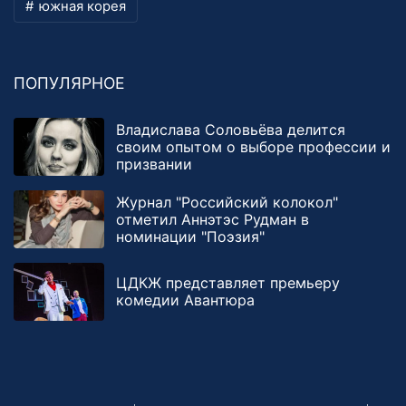
южная корея
ПОПУЛЯРНОЕ
Владислава Соловьёва делится
своим опытом о выборе профессии и
призвании
Журнал "Российский колокол"
отметил Аннэтэс Рудман в
номинации "Поэзия"
ЦДКЖ представляет премьеру
комедии Авантюра