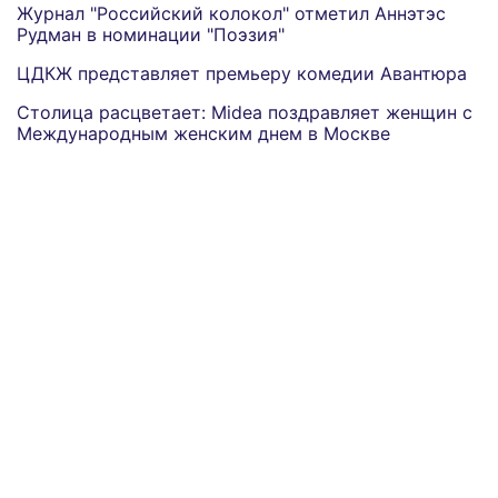
Журнал "Российский колокол" отметил Аннэтэс
Рудман в номинации "Поэзия"
ЦДКЖ представляет премьеру комедии Авантюра
Столица расцветает: Midea поздравляет женщин с
Международным женским днем в Москве