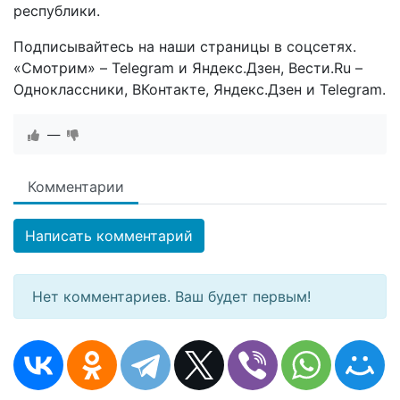
республики.
Подписывайтесь на наши страницы в соцсетях.
«Смотрим» – Telegram и Яндекс.Дзен, Вести.Ru –
Одноклассники, ВКонтакте, Яндекс.Дзен и Telegram.
—
Комментарии
Написать комментарий
Нет комментариев. Ваш будет первым!