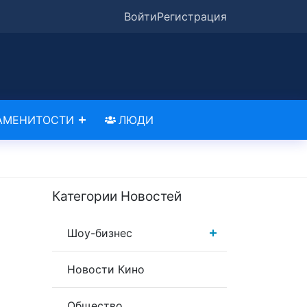
Войти
Регистрация
АМЕНИТОСТИ
ЛЮДИ
Категории Новостей
Шоу-бизнес
Новости Кино
Общество