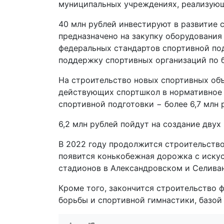
муниципальных учреждениях, реализующ
40 млн рублей инвестируют в развитие 
предназначено на закупку оборудования
федеральных стандартов спортивной под
поддержку спортивных организаций по 
На строительство новых спортивных объ
действующих спортшкол в нормативное 
спортивной подготовки − более 6,7 млн 
6,2 млн рублей пойдут на создание дву
В 2022 году продолжится строительств
появится конькобежная дорожка с иску
стадионов в Александровском и Селива
Кроме того, закончится строительство 
борьбы и спортивной гимнастики, базой