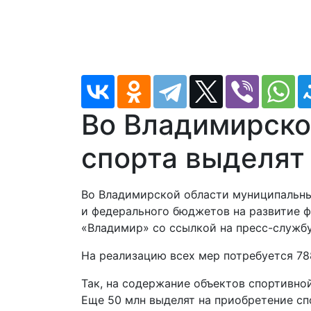
Во Владимирско
спорта выделят
Во Владимирской области муниципальные
и федерального бюджетов на развитие ф
«Владимир» со ссылкой на пресс-служб
На реализацию всех мер потребуется 78
Так, на содержание объектов спортивно
Еще 50 млн выделят на приобретение сп