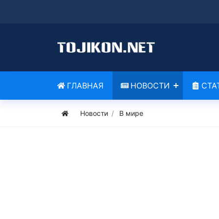
ГЛАВНАЯ
НОВОСТИ
СТА
Новости
В мире