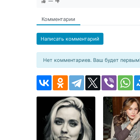
—
Комментарии
Написать комментарий
Нет комментариев. Ваш будет первым