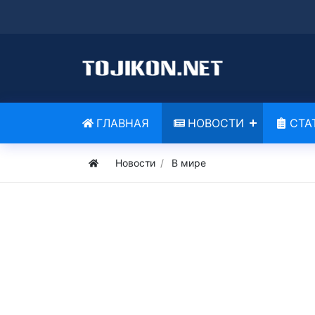
ГЛАВНАЯ
НОВОСТИ
СТА
Новости
В мире