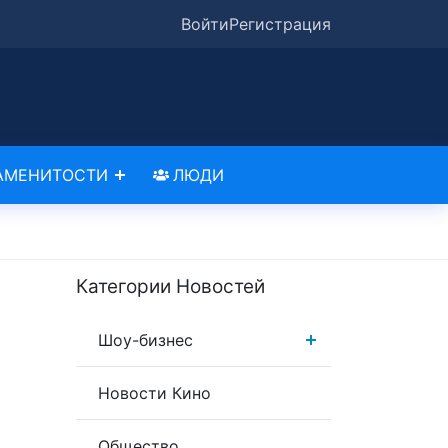
Войти
Регистрация
АМЕНИТОСТИ
ЛЮДИ
Категории Новостей
Шоу-бизнес
Новости Кино
Общество