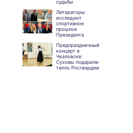
судьбы
Литераторы
исследуют
спортивное
прошлое
Президента
Предпраздничный
концерт в
Чкаловске:
Суховы подарили
тепло Росгвардии