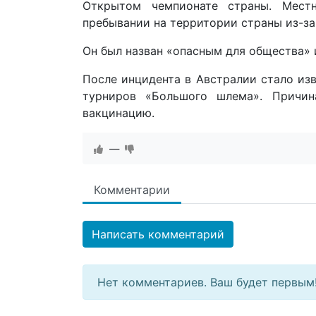
Открытом чемпионате страны. Мест
пребывании на территории страны из-за
Он был назван «опасным для общества» 
После инцидента в Австралии стало изв
турниров «Большого шлема». Причин
вакцинацию.
—
Комментарии
Написать комментарий
Нет комментариев. Ваш будет первым