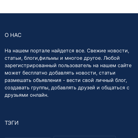
О НАС
На нашем портале найдется все. Свежие новости,
статьи, блоги,фильмы и многое другое. Любой
зарегистрированный пользователь на нашем сайте
может бесплатно добавлять новости, статьи
размешать объявления - вести свой личный блог,
создавать группы, добавлять друзей и общаться с
друзьями онлайн.
ТЭГИ