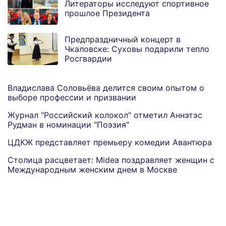
Литераторы исследуют спортивное
прошлое Президента
Предпраздничный концерт в
Чкаловске: Суховы подарили тепло
Росгвардии
Владислава Соловьёва делится своим опытом о
выборе профессии и призвании
Журнал "Российский колокол" отметил Аннэтэс
Рудман в номинации "Поэзия"
ЦДКЖ представляет премьеру комедии Авантюра
Столица расцветает: Midea поздравляет женщин с
Международным женским днем в Москве