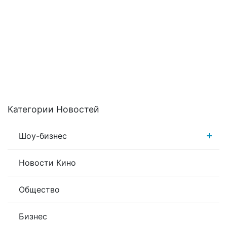
Категории Новостей
Шоу-бизнес
Новости Кино
Общество
Бизнес