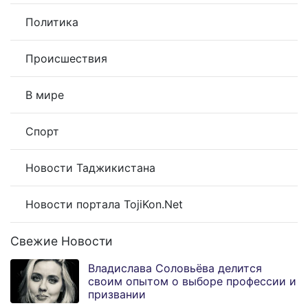
Политика
Происшествия
В мире
Спорт
Новости Таджикистана
Новости портала TojiKon.Net
Свежие Новости
Владислава Соловьёва делится
своим опытом о выборе профессии и
призвании