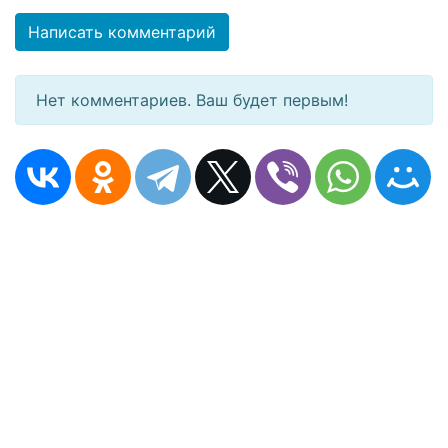
Написать комментарий
Нет комментариев. Ваш будет первым!