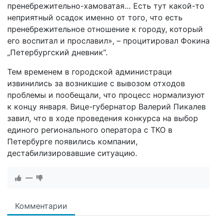
пренебрежительно-хамоватая… Есть тут какой-то
неприятный осадок именно от того, что есть
пренебрежительное отношение к городу, который
его воспитал и прославил», – процитировал Фокина
„Петербургский дневник“.
Тем временем в городской администраци
извинились за возникшие с вывозом отходов
проблемы и пообещали, что процесс нормализуют
к концу января. Вице-губернатор Валерий Пикалев
завил, что в ходе проведения конкурса на выбор
единого регионального оператора с ТКО в
Петербурге появились компании,
дестабилизировавшие ситуацию.
—
Комментарии