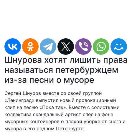
Шнурова хотят лишить права
называться петербуржцем
из-за песни о мусоре
Сергей Шнуров вместе со своей группой
«Ленинград» выпустил новый провокационный
клип на песню «Пока так». Вместе с солистками
коллектива скандальный артист спел на фоне
мусорных контейнеров о плохой уборке от снега и
мусора в его родном Петербурге.