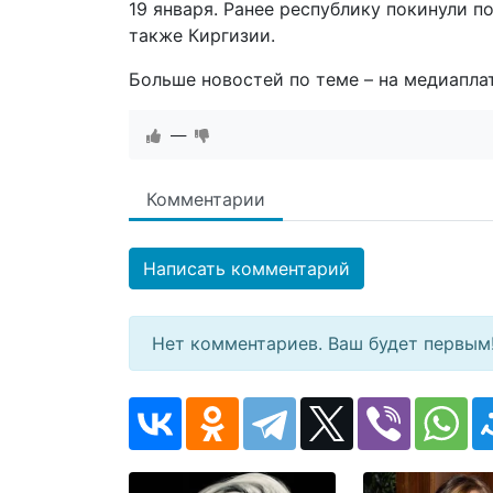
19 января. Ранее республику покинули п
также Киргизии.
Больше новостей по теме – на медиапл
—
Комментарии
Написать комментарий
Нет комментариев. Ваш будет первым