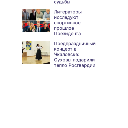
судьбы
Литераторы
исследуют
спортивное
прошлое
Президента
Предпраздничный
концерт в
Чкаловске:
Суховы подарили
тепло Росгвардии