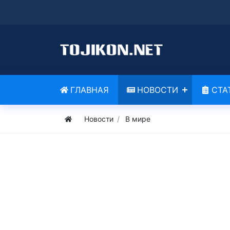
ГЛАВНАЯ
НОВОСТИ
СТА
Новости
В мире