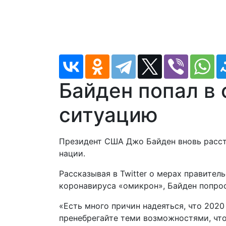
Байден попал в
ситуацию
Президент США Джо Байден вновь расст
нации.
Рассказывая в Twitter о мерах правите
коронавируса «омикрон», Байден попрос
«Есть много причин надеяться, что 2020
пренебрегайте теми возможностями, что 