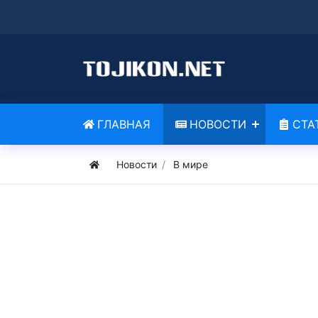
ГЛАВНАЯ
НОВОСТИ
СТА
Новости
В мире