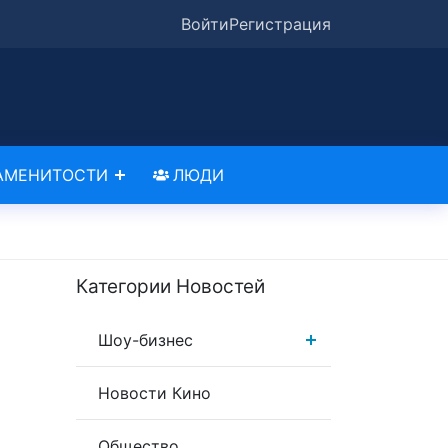
Войти
Регистрация
АМЕНИТОСТИ
ЛЮДИ
Категории Новостей
Шоу-бизнес
Новости Кино
Общество