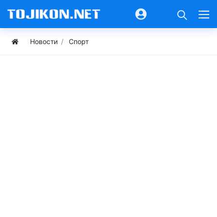
Новости
Спорт