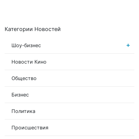
Категории Новостей
Шоу-бизнес
Новости Кино
Общество
Бизнес
Политика
Происшествия