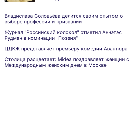
Владислава Соловьёва делится своим опытом о
выборе профессии и призвании
Журнал "Российский колокол" отметил Аннэтэс
Рудман в номинации "Поэзия"
ЦДКЖ представляет премьеру комедии Авантюра
Столица расцветает: Midea поздравляет женщин с
Международным женским днем в Москве