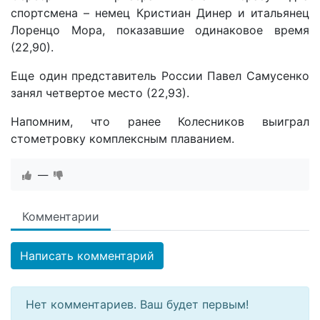
спортсмена – немец Кристиан Динер и итальянец
Лоренцо Мора, показавшие одинаковое время
(22,90).
Еще один представитель России Павел Самусенко
занял четвертое место (22,93).
Напомним, что ранее Колесников выиграл
стометровку комплексным плаванием.
—
Комментарии
Написать комментарий
Нет комментариев. Ваш будет первым!