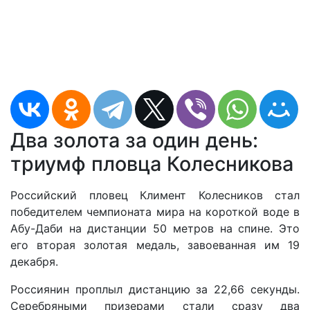
Два золота за один день:
триумф пловца Колесникова
Российский пловец Климент Колесников стал
победителем чемпионата мира на короткой воде в
Абу-Даби на дистанции 50 метров на спине. Это
его вторая золотая медаль, завоеванная им 19
декабря.
Россиянин проплыл дистанцию за 22,66 секунды.
Серебряными призерами стали сразу два