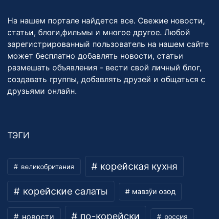
На нашем портале найдется все. Свежие новости,
статьи, блоги,фильмы и многое другое. Любой
зарегистрированный пользователь на нашем сайте
может бесплатно добавлять новости, статьи
размешать объявления - вести свой личный блог,
создавать группы, добавлять друзей и общаться с
друзьями онлайн.
ТЭГИ
корейская кухня
великобритания
корейские салаты
мавзӯи озод
по-корейски
новости
россия