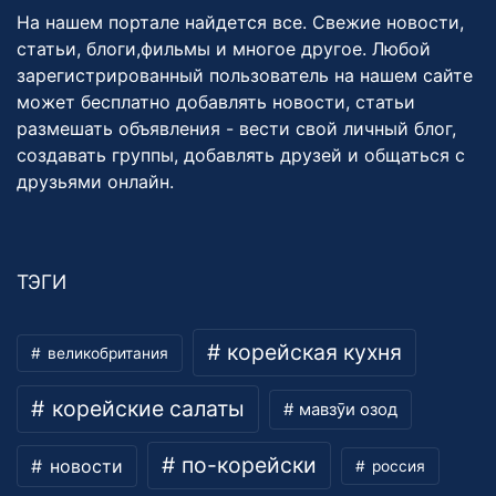
На нашем портале найдется все. Свежие новости,
статьи, блоги,фильмы и многое другое. Любой
зарегистрированный пользователь на нашем сайте
может бесплатно добавлять новости, статьи
размешать объявления - вести свой личный блог,
создавать группы, добавлять друзей и общаться с
друзьями онлайн.
ТЭГИ
корейская кухня
великобритания
корейские салаты
мавзӯи озод
по-корейски
новости
россия