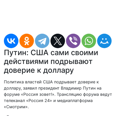
Путин: США сами своими
действиями подрывают
доверие к доллару
Политика властей США подрывает доверие к
доллару, заявил президент Владимир Путин на
форуме «Россия зовет!». Трансляцию форума ведут
телеканал «Россия 24» и медиаплатформа
«Смотрим».