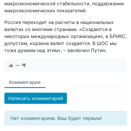
макроэкономической стабильности, поддержании
макроэкономических показателей.
Россия переходит на расчеты в национальных
валютах со многими странами. «Создаются в
некоторых международных организациях, в БРИКС,
допустим, корзина валют создается. В ШОС мы
тоже думаем над этим», – заключил Путин.
—
Комментарии
Написать комментарий
Нет комментариев. Ваш будет первым!