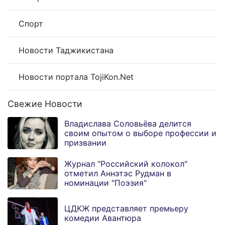
Спорт
Новости Таджикистана
Новости портала TojiKon.Net
Свежие Новости
Владислава Соловьёва делится
своим опытом о выборе профессии и
призвании
Журнал "Российский колокол"
отметил Аннэтэс Рудман в
номинации "Поэзия"
ЦДКЖ представляет премьеру
комедии Авантюра