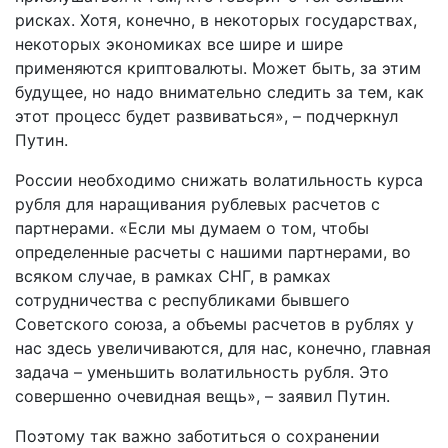
рисках. Хотя, конечно, в некоторых государствах,
некоторых экономиках все шире и шире
применяются криптовалюты. Может быть, за этим
будущее, но надо внимательно следить за тем, как
этот процесс будет развиваться», – подчеркнул
Путин.
России необходимо снижать волатильность курса
рубля для наращивания рублевых расчетов с
партнерами. «Если мы думаем о том, чтобы
определенные расчеты с нашими партнерами, во
всяком случае, в рамках СНГ, в рамках
сотрудничества с республиками бывшего
Советского союза, а объемы расчетов в рублях у
нас здесь увеличиваются, для нас, конечно, главная
задача – уменьшить волатильность рубля. Это
совершенно очевидная вещь», – заявил Путин.
Поэтому так важно заботиться о сохранении