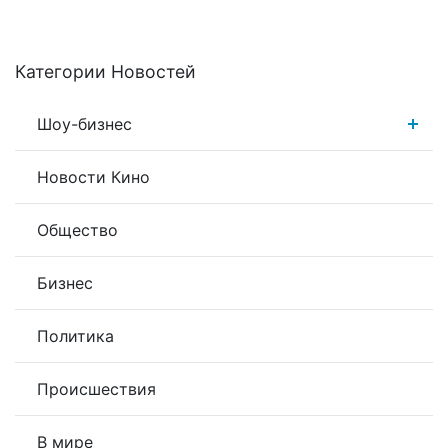
Категории Новостей
Шоу-бизнес
Новости Кино
Общество
Бизнес
Политика
Происшествия
В мире