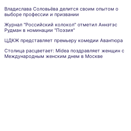
Владислава Соловьёва делится своим опытом о
выборе профессии и призвании
Журнал "Российский колокол" отметил Аннэтэс
Рудман в номинации "Поэзия"
ЦДКЖ представляет премьеру комедии Авантюра
Столица расцветает: Midea поздравляет женщин с
Международным женским днем в Москве