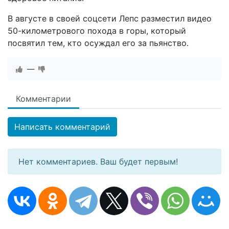
В августе в своей соцсети Лепс разместил видео
50-километрового похода в горы, который
посвятил тем, кто осуждал его за пьянство.
—
Комментарии
Написать комментарий
Нет комментариев. Ваш будет первым!