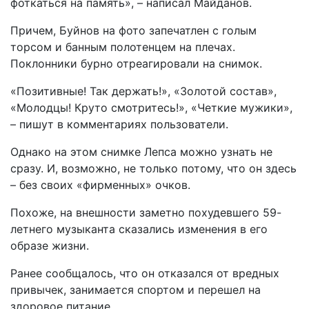
фоткаться на память», – написал Майданов.
Причем, Буйнов на фото запечатлен с голым
торсом и банным полотенцем на плечах.
Поклонники бурно отреагировали на снимок.
«Позитивные! Так держать!», «Золотой состав»,
«Молодцы! Круто смотритесь!», «Четкие мужики»,
– пишут в комментариях пользователи.
Однако на этом снимке Лепса можно узнать не
сразу. И, возможно, не только потому, что он здесь
– без своих «фирменных» очков.
Похоже, на внешности заметно похудевшего 59-
летнего музыканта сказались изменения в его
образе жизни.
Ранее сообщалось, что он отказался от вредных
привычек, занимается спортом и перешел на
здоровое питание.