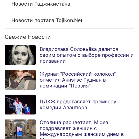
Новости Таджикистана
Новости портала TojiKon.Net
Свежие Новости
Владислава Соловьёва делится
своим опытом о выборе профессии и
призвании
Журнал "Российский колокол"
отметил Аннэтэс Рудман в
номинации "Поэзия"
ЦДКЖ представляет премьеру
комедии Авантюра
Столица расцветает: Midea
поздравляет женщин с
Международным женским днем в