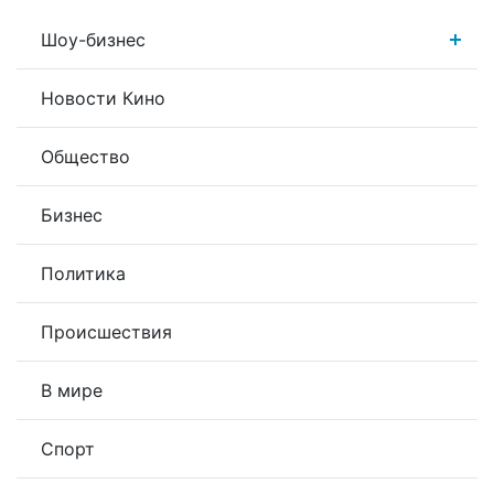
Шоу-бизнес
Новости Кино
Общество
Бизнес
Политика
Происшествия
В мире
Спорт