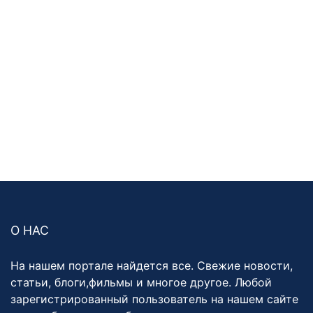
О НАС
На нашем портале найдется все. Свежие новости,
статьи, блоги,фильмы и многое другое. Любой
зарегистрированный пользователь на нашем сайте