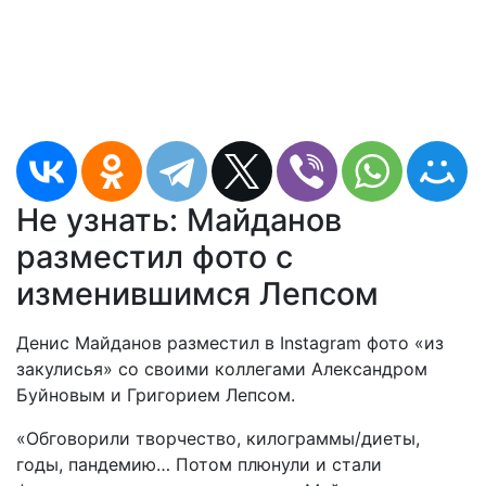
Не узнать: Майданов
разместил фото с
изменившимся Лепсом
Денис Майданов разместил в Instagram фото «из
закулисья» со своими коллегами Александром
Буйновым и Григорием Лепсом.
«Обговорили творчество, килограммы/диеты,
годы, пандемию… Потом плюнули и стали