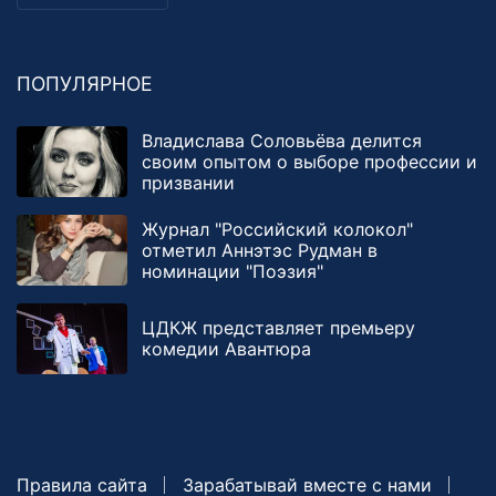
ПОПУЛЯРНОЕ
Владислава Соловьёва делится
своим опытом о выборе профессии и
призвании
Журнал "Российский колокол"
отметил Аннэтэс Рудман в
номинации "Поэзия"
ЦДКЖ представляет премьеру
комедии Авантюра
Правила сайта
Зарабатывай вместе с нами