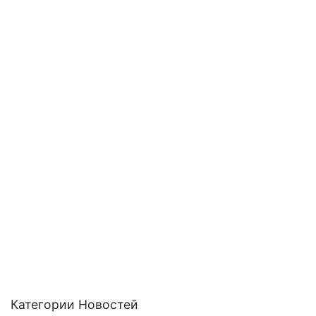
Категории Новостей