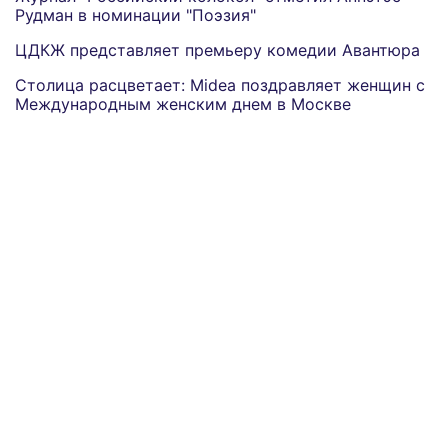
Рудман в номинации "Поэзия"
ЦДКЖ представляет премьеру комедии Авантюра
Столица расцветает: Midea поздравляет женщин с
Международным женским днем в Москве