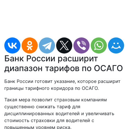
Банк России расширит
диапазон тарифов по ОСАГО
Банк России готовит указание, которое расширит
границы тарифного коридора по ОСАГО.
Такая мера позволит страховым компаниям
существенно снижать тариф для
дисциплинированных водителей и увеличивать
стоимость страховки для водителей с
повышенным уровнем риска.