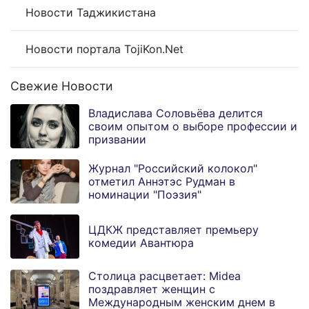
Новости Таджикистана
Новости портала TojiKon.Net
Свежие Новости
Владислава Соловьёва делится
своим опытом о выборе профессии и
призвании
Журнал "Российский колокол"
отметил Аннэтэс Рудман в
номинации "Поэзия"
ЦДКЖ представляет премьеру
комедии Авантюра
Столица расцветает: Midea
поздравляет женщин с
Международным женским днем в