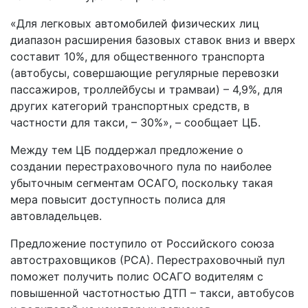
«Для легковых автомобилей физических лиц
диапазон расширения базовых ставок вниз и вверх
составит 10%, для общественного транспорта
(автобусы, совершающие регулярные перевозки
пассажиров, троллейбусы и трамваи) – 4,9%, для
других категорий транспортных средств, в
частности для такси, – 30%», – сообщает ЦБ.
Между тем ЦБ поддержал предложение о
создании перестраховочного пула по наиболее
убыточным сегментам ОСАГО, поскольку такая
мера повысит доступность полиса для
автовладельцев.
Предложение поступило от Российского союза
автостраховщиков (РСА). Перестраховочный пул
поможет получить полис ОСАГО водителям с
повышенной частотностью ДТП – такси, автобусов