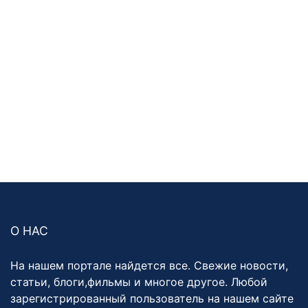
О НАС
На нашем портале найдется все. Свежие новости,
статьи, блоги,фильмы и многое другое. Любой
зарегистрированный пользователь на нашем сайте