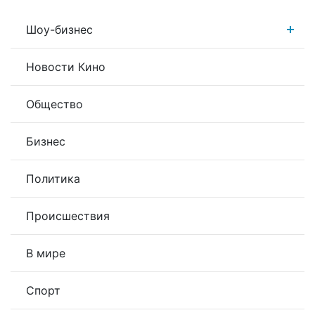
Шоу-бизнес
Новости Кино
Общество
Бизнес
Политика
Происшествия
В мире
Спорт