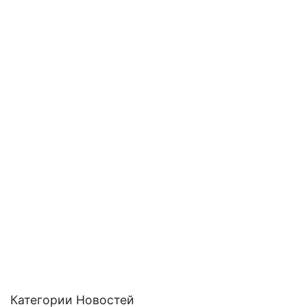
Категории Новостей