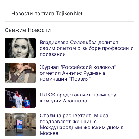
Новости портала TojiKon.Net
Свежие Новости
Владислава Соловьёва делится
своим опытом о выборе профессии и
призвании
Журнал "Российский колокол"
отметил Аннэтэс Рудман в
номинации "Поэзия"
ЦДКЖ представляет премьеру
комедии Авантюра
Столица расцветает: Midea
поздравляет женщин с
Международным женским днем в
Москве