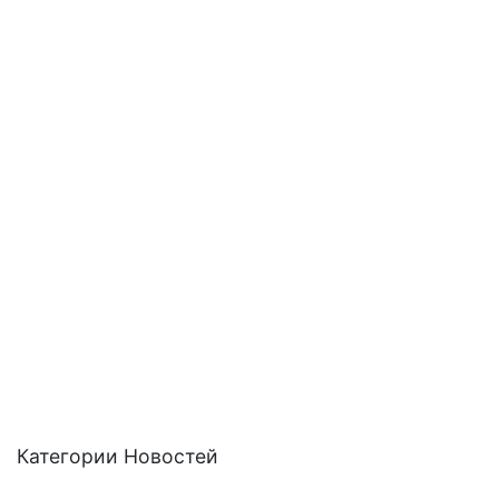
Категории Новостей