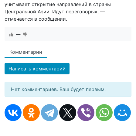
учитывает открытие направлений в страны
Центральной Азии. Идут переговоры», —
отмечается в сообщении.
—
Комментарии
Написать комментарий
Нет комментариев. Ваш будет первым!