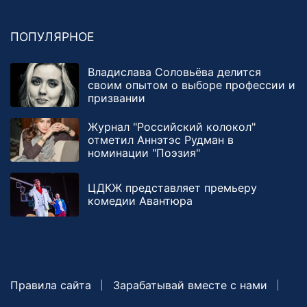
ПОПУЛЯРНОЕ
Владислава Соловьёва делится
своим опытом о выборе профессии и
призвании
Журнал "Российский колокол"
отметил Аннэтэс Рудман в
номинации "Поэзия"
ЦДКЖ представляет премьеру
комедии Авантюра
Правила сайта
Зарабатывай вместе с нами