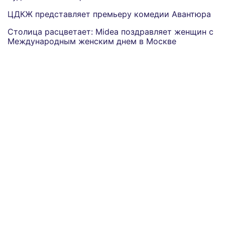
ЦДКЖ представляет премьеру комедии Авантюра
Столица расцветает: Midea поздравляет женщин с
Международным женским днем в Москве