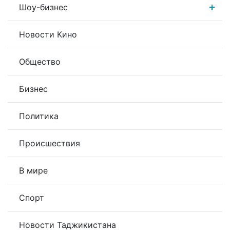
Шоу-бизнес
Новости Кино
Общество
Бизнес
Политика
Происшествия
В мире
Спорт
Новости Таджикистана