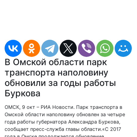
В Омской области парк
транспорта наполовину
обновили за годы работы
Буркова
ОМСК, 9 окт – РИА Новости. Парк транспорта в
Омской области наполовину обновлен за четыре
года работы губернатора Александра Буркова,
сообщает пресс-служба главы области.«С 2017
года в Омске продолжается обновление