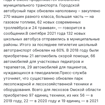
муниципального транспорта. Городской
автобусный парк обновлен наполовину – закуплено
270 машин разного класса, большая часть — на
газовом топливе, 62 новых современных
троллейбуса и 24 трамвая», — говорится в
сообщении.В сентябре 2021 года 132 новых
школьных автобуса отправились в муниципальные
районы. Итого за последнее пятилетие школьный
автотранспорт обновлен на 60%. В 2018 году были
приобретены 21 автомобиль скорой помощи, 66
автомобилей для участковых педиатров и
терапевтов, 29 автомобилей для пациентов,
нуждающихся в гемодиализе.Пресс-служба
уточняет, что существенно обновлен парк
лесопожарной и лесохозяйственной техники и
оборудования. Всего для лесхозов Омской области
приобретено 97 единиц техники, из них 56 — в
2019 году, 22 — в 2020 году и 19 единиц — в 2021