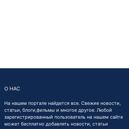
О НАС
На нашем портале найдется все. Свежие новости,
статьи, блоги,фильмы и многое другое. Любой
зарегистрированный пользователь на нашем сайте
может бесплатно добавлять новости, статьи