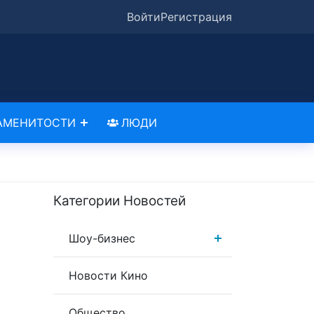
Войти
Регистрация
АМЕНИТОСТИ
ЛЮДИ
Категории Новостей
Шоу-бизнес
Новости Кино
Общество