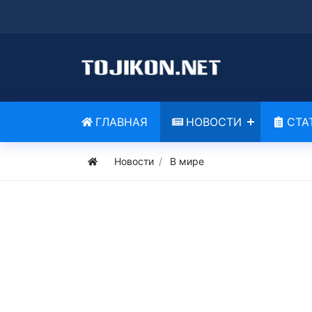
ГЛАВНАЯ
НОВОСТИ
СТА
Новости
В мире