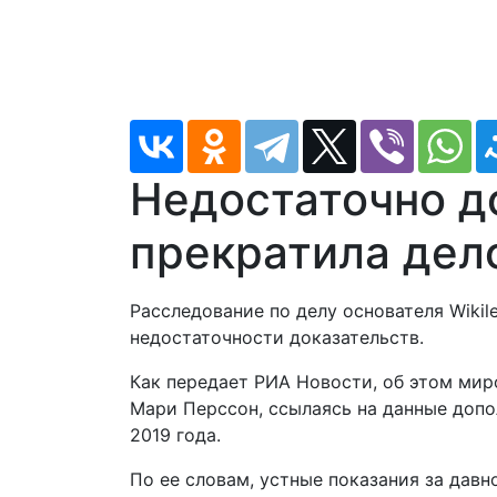
Недостаточно д
прекратила дел
Расследование по делу основателя Wiki
недостаточности доказательств.
Как передает РИА Новости, об этом ми
Мари Перссон, ссылаясь на данные допо
2019 года.
По ее словам, устные показания за дав