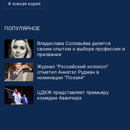
южная корея
ПОПУЛЯРНОЕ
Владислава Соловьёва делится
своим опытом о выборе профессии и
призвании
Журнал "Российский колокол"
отметил Аннэтэс Рудман в
номинации "Поэзия"
ЦДКЖ представляет премьеру
комедии Авантюра