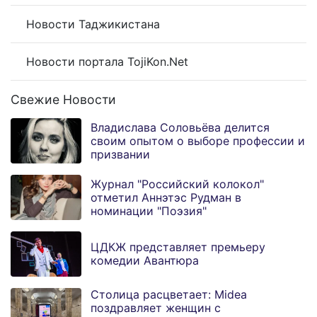
Новости Таджикистана
Новости портала TojiKon.Net
Свежие Новости
Владислава Соловьёва делится
своим опытом о выборе профессии и
призвании
Журнал "Российский колокол"
отметил Аннэтэс Рудман в
номинации "Поэзия"
ЦДКЖ представляет премьеру
комедии Авантюра
Столица расцветает: Midea
поздравляет женщин с