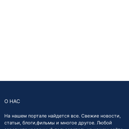
О НАС
На нашем портале найдется все. Свежие новости,
статьи, блоги,фильмы и многое другое. Любой