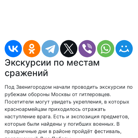
Экскурсии по местам
сражений
Под Звенигородом начали проводить экскурсии по
рубежам обороны Москвы от гитлеровцев.
Посетители могут увидеть укрепления, в которых
красноармейцам приходилось отражать
наступление врага. Есть и экспозиция предметов,
которые были найдены у погибших военных. В
праздничные дни в районе пройдёт фестиваль,