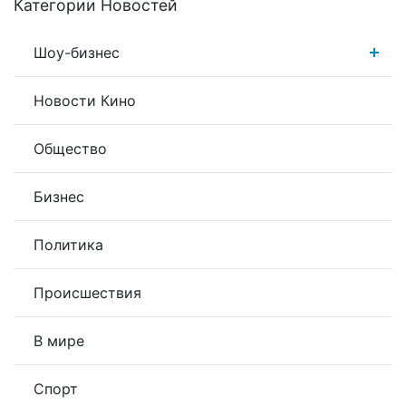
Категории Новостей
Шоу-бизнес
Новости Кино
Общество
Бизнес
Политика
Происшествия
В мире
Спорт