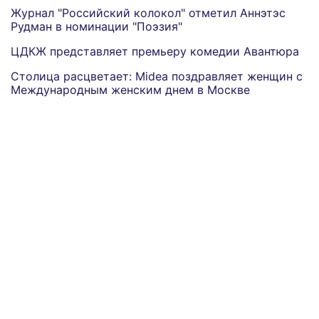
Журнал "Российский колокол" отметил Аннэтэс
Рудман в номинации "Поэзия"
ЦДКЖ представляет премьеру комедии Авантюра
Столица расцветает: Midea поздравляет женщин с
Международным женским днем в Москве