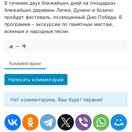
В течении двух ближайших дней на площадках
ближайших деревень Липки, Дунино и Козино
пройдет фестиваль, посвященный Дню Победы. В
программе – экскурсии по памятным местам,
военные и народные песни.
—
Комментарии
Написать комментарий
Нет комментариев. Ваш будет первым!