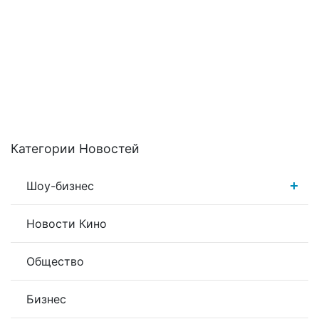
Категории Новостей
Шоу-бизнес
Новости Кино
Общество
Бизнес