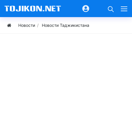
Новости
Новости Таджикистана