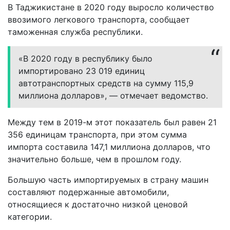
В Таджикистане в 2020 году выросло количество
ввозимого легкового транспорта, сообщает
таможенная служба республики.
«В 2020 году в республику было
импортировано 23 019 единиц
автотранспортных средств на сумму 115,9
миллиона долларов», — отмечает ведомство.
Между тем в 2019-м этот показатель был равен 21
356 единицам транспорта, при этом сумма
импорта составила 147,1 миллиона долларов, что
значительно больше, чем в прошлом году.
Большую часть импортируемых в страну машин
составляют подержанные автомобили,
относящиеся к достаточно низкой ценовой
категории.