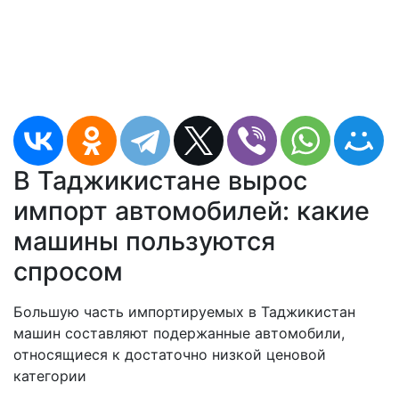
В Таджикистане вырос
импорт автомобилей: какие
машины пользуются
спросом
Большую часть импортируемых в Таджикистан
машин составляют подержанные автомобили,
относящиеся к достаточно низкой ценовой
категории