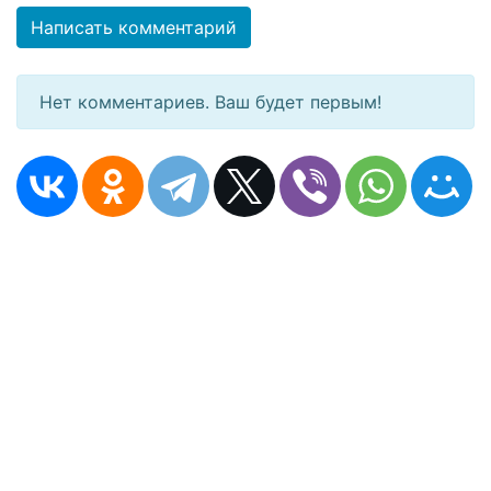
Написать комментарий
Нет комментариев. Ваш будет первым!