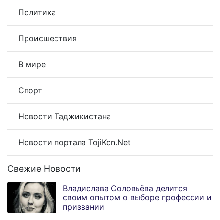
Политика
Происшествия
В мире
Спорт
Новости Таджикистана
Новости портала TojiKon.Net
Свежие Новости
Владислава Соловьёва делится
своим опытом о выборе профессии и
призвании