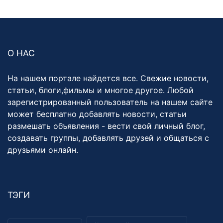
О НАС
На нашем портале найдется все. Свежие новости,
статьи, блоги,фильмы и многое другое. Любой
зарегистрированный пользователь на нашем сайте
может бесплатно добавлять новости, статьи
размешать объявления - вести свой личный блог,
создавать группы, добавлять друзей и общаться с
друзьями онлайн.
ТЭГИ