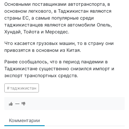
Основными поставщиками автотранспорта, в
основном легкового, в Таджикистан являются
страны ЕС, а самые популярные среди
таджикистанцев являются автомобили Опель,
Хундай, Тойота и Мерседес.
Что касается грузовых машин, то в страну они
привозятся в основном из Китая.
Ранее сообщалось, что в период пандемии в
Таджикистане существенно снизился импорт и
экспорт транспортных средств.
таджикистан
—
Комментарии