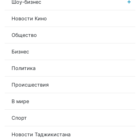
Шоу-бизнес
Новости Кино
Общество
Бизнес
Политика
Происшествия
В мире
Спорт
Новости Таджикистана