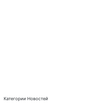
Категории Новостей