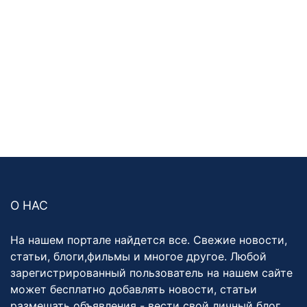
О НАС
На нашем портале найдется все. Свежие новости,
статьи, блоги,фильмы и многое другое. Любой
зарегистрированный пользователь на нашем сайте
может бесплатно добавлять новости, статьи
размешать объявления - вести свой личный блог,