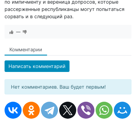
по импичменту и вереница допросов, которые
рассерженные республиканцы могут попытаться
сорвать и в следующий раз.
—
Комментарии
Написать комментарий
Нет комментариев. Ваш будет первым!