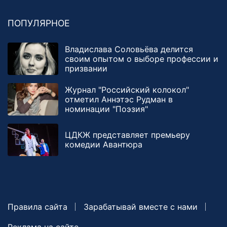
ПОПУЛЯРНОЕ
Владислава Соловьёва делится
своим опытом о выборе профессии и
призвании
Журнал "Российский колокол"
отметил Аннэтэс Рудман в
номинации "Поэзия"
ЦДКЖ представляет премьеру
комедии Авантюра
Правила сайта
Зарабатывай вместе с нами