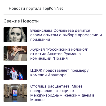
Новости портала TojiKon.Net
Свежие Новости
Владислава Соловьёва делится
своим опытом о выборе профессии и
призвании
Журнал "Российский колокол"
отметил Аннэтэс Рудман в
номинации "Поэзия"
ЦДКЖ представляет премьеру
комедии Авантюра
Столица расцветает: Midea
поздравляет женщин с
Международным женским днем в
Москве