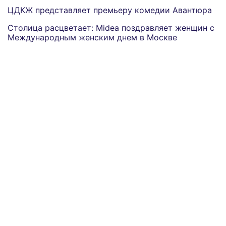
ЦДКЖ представляет премьеру комедии Авантюра
Столица расцветает: Midea поздравляет женщин с
Международным женским днем в Москве