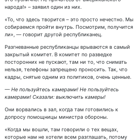
народа!» – заявил один из них.
«То, что здесь творится – это просто нечестно. Мы
собираемся пройти внутрь. Посмотрим, получится
ли», — говорит другой республиканец.
Разгневанные республиканцы врываются в самый
закрытый комитет. В комитет по разведке
посторонних не пускают, там ни то, что снимать
нельзя, телефоны запрещено проносить. Так, что
кадры, снятые одним из политиков, очень ценные.
— Не пользуйтесь камерами! Не пользуйтесь
камерами! Сказали: выключить камеры!
Они ворвались в зал, когда там готовились к
допросу помощницы министра обороны.
«Когда мы вошли, там говорили о тех вещах,
которые нам не хотели всем разглашать, потому