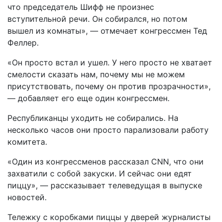
что председатель Шифф не произнес
вступительной речи. Он собирался, но потом
вышел из комнаты», — отмечает конгрессмен Тед
Феллер.
«Он просто встал и ушел. У него просто не хватает
смелости сказать нам, почему мы не можем
присутствовать, почему он против прозрачности»,
— добавляет его еще один конгрессмен.
Республиканцы уходить не собирались. На
несколько часов они просто парализовали работу
комитета.
«Один из конгрессменов рассказал CNN, что они
захватили с собой закуски. И сейчас они едят
пиццу», — рассказывает телеведущая в выпуске
новостей.
Тележку с коробками пиццы у дверей журналисты